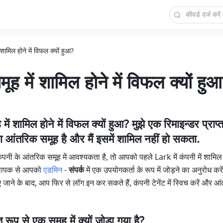
ं शामिल होने में विफल क्यों हुआ?
मूह में शामिल होने में विफल क्यों हु
 में शामिल होने में विफल क्यों हुआ? मुझे एक रिमाइन्डर प्राप्
आंतरिक समूह है और मैं इसमें शामिल नहीं हो सकता.
नी के आंतरिक समूह में आवश्यकता है, तो आपको पहले Lark में कंपनी में शामिल ह
्थापक से आपको 
एडमिन
- 
संपर्क
 में एक उपयोगकर्ता के रूप में जोड़ने का अनुरोध कर
जाने के बाद, आप फिर से लॉग इन कर सकते हैं, कंपनी टेनेंट में स्विच करें और आंत
 रूप से एक समूह में क्यों जोड़ा गया है?