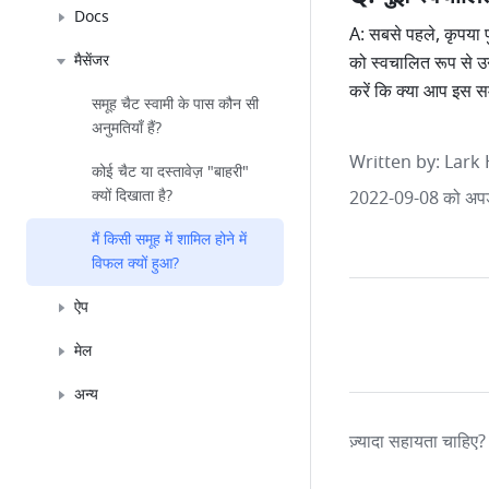
Docs
A: सबसे पहले, कृपया पु
मैसेंजर
को स्वचालित रूप से उनक
करें कि क्या आप इस समूह
समूह चैट स्वामी के पास कौन सी
अनुमतियाँ हैं?
Written by
: 
Lark 
कोई चैट या दस्तावेज़ "बाहरी"
क्यों दिखाता है?
2022-09-08 को अपड
मैं किसी समूह में शामिल होने में
विफल क्यों हुआ?
ऐप
मेल
अन्य
ज़्यादा सहायता चाहिए