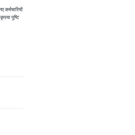
 कर्मचारियों 
ृपया पुष्टि 