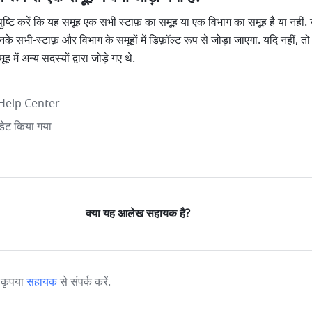
ष्टि करें कि यह समूह एक सभी स्टाफ़ का समूह या एक विभाग का समूह है या नहीं. नए
े सभी-स्टाफ़ और विभाग के समूहों में डिफ़ॉल्ट रूप से जोड़ा जाएगा. यदि नहीं, तो क
 में अन्य सदस्यों द्वारा जोड़े गए थे.
Help Center
ेट किया गया
क्या यह आलेख सहायक है?
? कृपया
सहायक
से संपर्क करें.