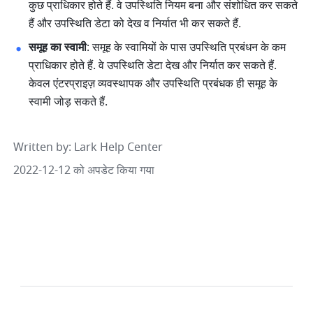
कुछ प्राधिकार होते हैं. वे उपस्थिति नियम बना और संशोधित कर सकते 
हैं और उपस्थिति डेटा को देख व निर्यात भी कर सकते हैं.
समूह का स्वामी
: समूह के स्वामियों के पास उपस्थिति प्रबंधन के कम 
प्राधिकार होते हैं. वे उपस्थिति डेटा देख और निर्यात कर सकते हैं. 
केवल एंटरप्राइज़ व्यवस्थापक और उपस्थिति प्रबंधक ही समूह के 
स्वामी जोड़ सकते हैं.
Written by
: 
Lark Help Center
2022-12-12 को अपडेट किया गया