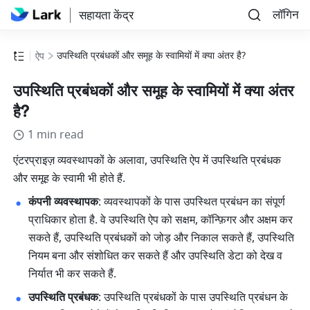
लॉगिन
सहायता केंद्र
उपस्थिति प्रबंधकों और समूह के स्वामियों में क्या अंतर है?
ऐप
उपस्थिति प्रबंधकों और समूह के स्वामियों में क्या अंतर
है?
1 min read
एंटरप्राइज़ व्यवस्थापकों के अलावा, उपस्थिति ऐप में उपस्थिति प्रबंधक 
और समूह के स्वामी भी होते हैं.
कंपनी व्यवस्थापक
: व्यवस्थापकों के पास उपस्थित प्रबंधन का संपूर्ण 
प्राधिकार होता है. वे उपस्थिति ऐप को सक्षम, कॉन्फ़िगर और अक्षम कर 
सकते हैं, उपस्थिति प्रबंधकों को जोड़ और निकाल सकते हैं, उपस्थिति 
नियम बना और संशोधित कर सकते हैं और उपस्थिति डेटा को देख व 
निर्यात भी कर सकते हैं.
उपस्थिति प्रबंधक
: उपस्थिति प्रबंधकों के पास उपस्थिति प्रबंधन के 