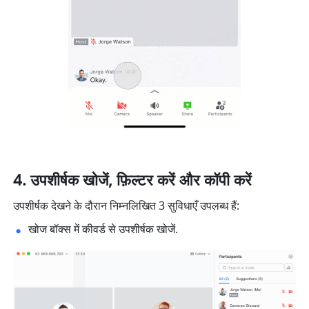
उपशीर्षक खोजें, फ़िल्टर करें और कॉपी करें
उपशीर्षक देखने के दौरान निम्नलिखित 3 सुविधाएँ उपलब्ध हैं:
खोज बॉक्स में कीवर्ड से उपशीर्षक खोजें. 