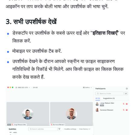
आइकॉन पर ताप करके बोली भाषा और उपशीर्षक की भाषा चुनें.
सभी उपशीर्षक देखें
डेस्कटॉप पर उपशीर्षक के सबसे ऊपर दाईं ओर "
इतिहास दिखाएँ
" पर 
क्लिक करें. 
मोबाइल पर उपशीर्षक टैब करें. 
उपशीर्षक देखने के दौरान आपको स्क्रीन या फ़ाइल साझाकरण 
गतिविधियों के रिकॉर्ड भी मिलेगें. आप किसी फ़ाइल का क्लिक क्लिक 
करके देख सकते हैं. 