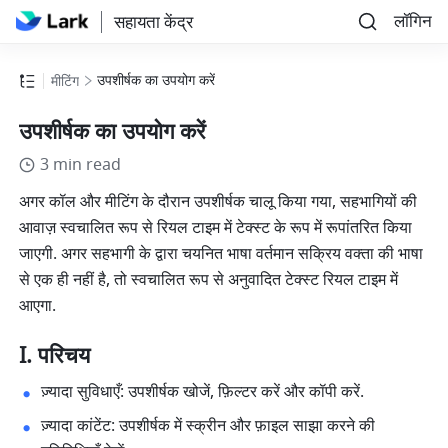
लॉगिन
सहायता केंद्र
उपशीर्षक का उपयोग करें
मीटिंग
उपशीर्षक का उपयोग करें
3 min read
अगर कॉल और मीटिंग के दौरान उपशीर्षक चालू किया गया, सहभागियों की 
आवाज़ स्वचालित रूप से रियल टाइम में टेक्स्ट के रूप में रूपांतरित किया 
जाएगी. अगर सहभागी के द्वारा चयनित भाषा वर्तमान सक्रिय वक्ता की भाषा 
से एक ही नहीं है, तो स्वचालित रूप से अनुवादित टेक्स्ट रियल टाइम में 
आएगा. 
I. परिचय
ज़्यादा सुविधाएँ: उपशीर्षक खोजें, फ़िल्टर करें और कॉपी करें. 
ज़्यादा कांटेंट: उपशीर्षक में स्क्रीन और फ़ाइल साझा करने की 