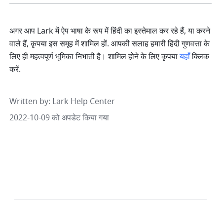
अगर आप Lark में ऐप भाषा के रूप में हिंदी का इस्तेमाल कर रहे हैं, या करने 
वाले हैं, कृपया इस समूह में शामिल हों. आपकी सलाह हमारी हिंदी गुणवत्ता के 
लिए ही महत्वपूर्ण भूमिका निभाती है। शामिल होने के लिए कृपया 
यहाँ
 क्लिक 
करें.
Written by
: 
Lark Help Center
2022-10-09 को अपडेट किया गया