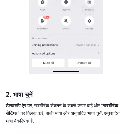
भाषा चुनें
डेस्कटॉप ऐप पर
, उपशीर्षक सेक्शन के सबसे ऊपर दाईं ओर "
उपशीर्षक 
सेटिंग्स
" पर क्लिक करें, बोली भाषा और अनुवादित भाषा चुनें. अनुवादित 
भाषा वैकल्पिक है. 