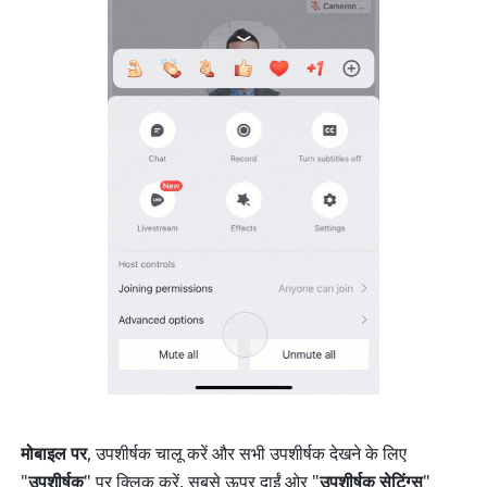
मोबाइल पर
, उपशीर्षक चालू करें और सभी उपशीर्षक देखने के लिए 
"
उपशीर्षक
" पर क्लिक करें. सबसे ऊपर दाईं ओर "
उपशीर्षक सेटिंग्स
" 