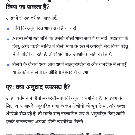
किया जा सकता है?
उ: इनमें से एक तरीक़ा आज़माएँ:
जाँचें कि अनुवादित भाषा सही है या नहीं. 
Aअन्य लोगों यह जाँचें कि उनकी बोली भाषा सही है या नहीं. उदाहरण के 
लिए, अगर किसी व्यक्ति ने बोली भाषा के रूप में अंग्रेज़ी सेट किया परंतु 
चीनी बोली जा रही है, तो दिखने वाले उपशीर्षक सही नहीं होंगे. 
बोलने के दौरान अन्य लोग अपने माइक्रोफ़ोन से और नज़दीक में लगाएँ 
या ईरफ़ोन से लगाकर ऑडियो बेहतर हो जाएगा. 
प्र: क्या अनुवाद उपलब्ध है?
उ: हाँ, वर्तमान में चीनी -अंग्रेज़ी-जापानी अनुवाद समर्थित है. उदाहरण के 
लिए, अगर आपने अनुवादित भाषा के रूप में चीनी को चुन लिया, और वक्ता 
अंग्रेज़ी बोल रहे है, तो उनके शब्द स्वचालित रूप से अनुवादित किए जाएँगे. 
इसके फलस्वरूप आपको चीनी उपशीर्षक मिलेंगे. 