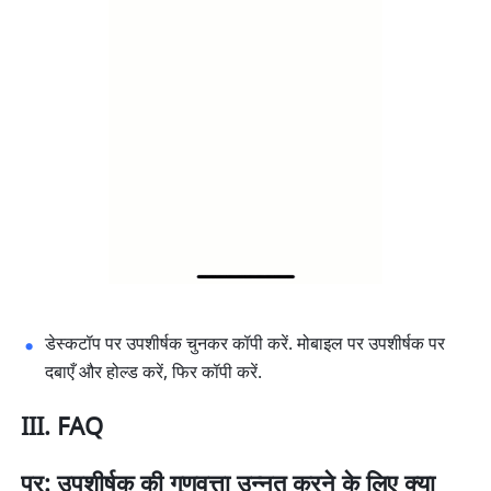
डेस्कटॉप पर उपशीर्षक चुनकर कॉपी करें. मोबाइल पर उपशीर्षक पर 
दबाएँ और होल्ड करें, फिर कॉपी करें.  
III. FAQ
प्र: उपशीर्षक की गुणवत्ता उन्नत करने के लिए क्या 