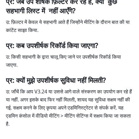
प्र: जब उप शीर्षक फ़िल्टर कर रहे हैं, क्यों  कुछ 
सहभागी लिस्ट में  नहीं आएँगे?
उ: फ़िल्टर में केवल ये सहभागी आते हैं जिन्होंने मीटिंग के दौरान बात की या 
कांटेंट साझा किया.
प्र: कब उपशीर्षक रिकॉर्ड किया जाएगा?
उ: किसी सहभागी के द्वारा चालू किए जाने पर उपशीर्षक
रिकॉर्ड किया 
जाएगा. 
प्र: क्यों मुझे उपशीर्षक सुविधा नहीं मिलती?
उ: जाँचें कि आप V3.24 या उससे आगे वाले संस्करण का उपयोग कर रहे हैं 
या नहीं. अगर इसके बाद फिर नहीं मिलती, शायद यह सुविधा सक्षम नहीं की 
गई. सक्षम करने के लिए कृपया अपने एडमिनिस्ट्रेटर से संपर्क करें. यह 
एडमिन कंसोल में वीडियो मीटिंग > मीटिंग सेटिंग्स में सक्षम किया जा सकता 
है.