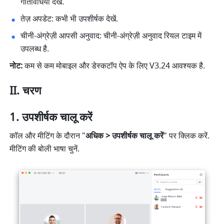
गतिविधियाँ देखें. 
तेज़ अपडेट: कभी भी उपशीर्षक देखें. 
चीनी-अंग्रेज़ी आपसी अनुवाद: चीनी-अंग्रेज़ी अनुवाद रियल टाइम में 
उपलब्ध है. 
नोट: 
कम से कम मोबाइल और डेस्कटॉप ऐप के लिए V3.24
आवश्यक है.
II. चरण
उपशीर्षक चालू करें
कॉल और मीटिंग के दौरान "
अधिक > उपशीर्षक चालू करें
" पर क्लिक करें. 
मीटिंग की बोली भाषा चुनें. 