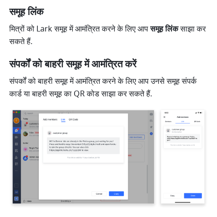
समूह लिंक
मित्रों को Lark समूह में आमंत्रित करने के लिए आप 
समूह लिंक
 साझा कर 
सकते हैं.
संपर्कों को बाहरी समूह में आमंत्रित करें
संपर्कों को बाहरी समूह में आमंत्रित करने के लिए आप उनसे समूह संपर्क 
कार्ड या बाहरी समूह का QR कोड साझा कर सकते हैं. 