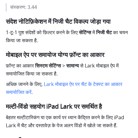
संस्करण: 3.44
संदेश नोटिफ़िकेशन में निजी चैट विकल्प जोड़ा गया
1-टू-1 पुश संदेशों को फ़िल्टर करने के लिए 
सेटिंग्स
 में 
निजी चैट
 का चयन 
किया जा सकता है.
मोबाइल ऐप पर समायोज योग्य फ़ॉन्ट का आकार
फ़ॉन्ट का आकार 
सिस्टम सेटिंग्स
 > 
सामान्य
 से Lark मोबाइल ऐप में 
समायोजित किया जा सकता है.
अधिक जानने के लिए, 
Lark मोबाइल ऐप पर चैट के टेक्स्ट का आकार 
समायोजित करें
.
मल्टी-विंडो सहयोग iPad Lark पर समर्थित है
बेहतर मल्टीटास्किंग या एक कार्य पर ध्यान केंद्रित करने के लिए iPad 
Lark में चैट और दस्तावेज़ के पेज अलग विंडो में खोले जा सकते हैं.