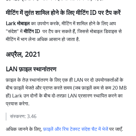
मीटिंग में तुरंत शामिल होने के लिए मीटिंग ID पर टैप करें
Lark मोबाइल
 का उपयोग करके, मीटिंग में शामिल होने के लिए आप 
"संदेश" में 
मीटिंग ID 
 पर टैप कर सकते हैं, जिससे मोबाइल डिवाइस से 
मीटिंग में भाग लेना अधिक आसान हो जाता है.
अप्रैल, 2021
LAN फ़ाइल स्थानांतरण
फ़ाइल के तेज़ स्थानांतरण के लिए एक ही LAN पर दो उपयोगकर्ताओं के 
बीच फ़ाइलें भेजते और प्राप्त करते समय (जब फ़ाइलें कम से कम 20 MB 
हों) Lark उन दोनों के बीच दो-तरफ़ा LAN प्रसारण स्थापित करने का 
प्रयास करेगा.
संस्करण: 3.46 
अधिक जानने के लिए, 
फ़ाइलें और रिच टेक्स्ट संदेश चैट में भेजें
 पर जाएँ.