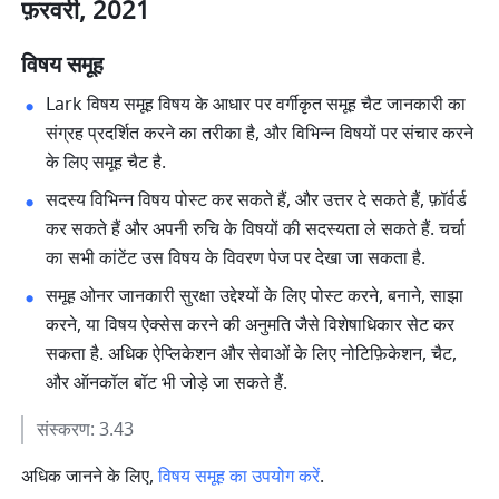
फ़रवरी, 2021
विषय समूह
Lark विषय समूह विषय के आधार पर वर्गीकृत समूह चैट जानकारी का 
संग्रह प्रदर्शित करने का तरीका है, और विभिन्न विषयों पर संचार करने 
के लिए समूह चैट है. 
सदस्य विभिन्न विषय पोस्ट कर सकते हैं, और उत्तर दे सकते हैं, फ़ॉर्वर्ड 
कर सकते हैं और अपनी रुचि के विषयों की सदस्यता ले सकते हैं. चर्चा 
का सभी कांटेंट उस विषय के विवरण पेज पर देखा जा सकता है. 
समूह ओनर जानकारी सुरक्षा उद्देश्यों के लिए पोस्ट करने, बनाने, साझा 
करने, या विषय ऐक्सेस करने की अनुमति जैसे विशेषाधिकार सेट कर 
सकता है. अधिक ऐप्लिकेशन और सेवाओं के लिए नोटिफ़िकेशन, चैट, 
और ऑनकॉल बॉट भी जोड़े जा सकते हैं. 
संस्करण: 3.43
अधिक जानने के लिए, 
विषय समूह का उपयोग करें
.