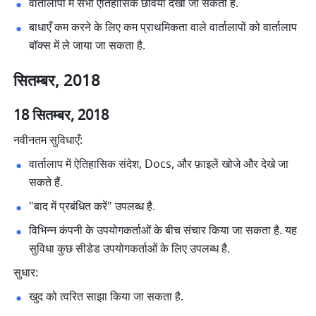
वार्तालापों में सभी ऐतिहासिक छवियाँ देखी जा सकती हैं. 
बाधाएँ कम करने के लिए कम प्राथमिकता वाले वार्तालापों को वार्तालाप 
बॉक्स में ले जाया जा सकता है. 
सितम्बर, 2018
18 सितम्बर, 2018
नवीनतम सुविधाएँ:
वार्तालाप में ऐतिहासिक संदेश, Docs, और फ़ाइलें खोजे और देखे जा 
सकते हैं. 
"बाद में प्रबंधित करें" उपलब्ध है. 
विभिन्न कंपनी के उपयोगकर्ताओं के बीच संचार किया जा सकता है. यह 
सुविधा कुछ सीडेड उपयोगकर्ताओं के लिए उपलब्ध है. 
सुधार:
खुद को त्वरित साझा किया जा सकता है. 