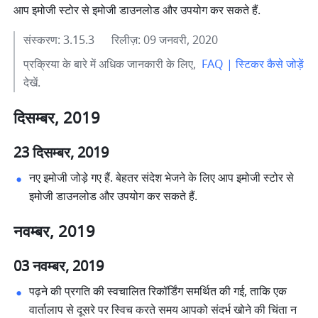
आप इमोजी स्टोर से इमोजी डाउनलोड और उपयोग कर सकते हैं.
संस्करण: 3.15.3      रिलीज़: 09 जनवरी, 2020
प्रक्रिया के बारे में अधिक जानकारी के लिए,  
FAQ | स्टिकर कैसे जोड़ें
देखें.
दिसम्बर, 2019
23 दिसम्बर, 2019
नए इमोजी जोड़े गए हैं. बेहतर संदेश भेजने के लिए आप इमोजी स्टोर से 
इमोजी डाउनलोड और उपयोग कर सकते हैं. 
नवम्बर, 2019
03 नवम्बर, 2019
पढ़ने की प्रगति की स्वचालित रिकॉर्डिंग समर्थित की गई, ताकि एक 
वार्तालाप से दूसरे पर स्विच करते समय आपको संदर्भ खोने की चिंता न 