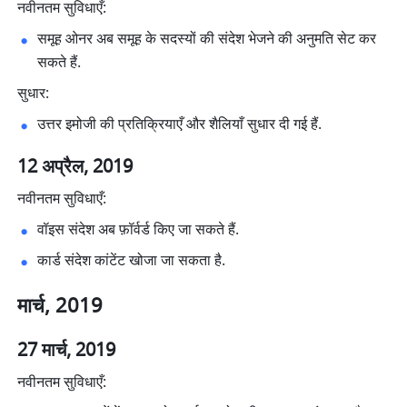
नवीनतम सुविधाएँ:
समूह ओनर अब समूह के सदस्यों की संदेश भेजने की अनुमति सेट कर 
सकते हैं. 
सुधार:
उत्तर इमोजी की प्रतिक्रियाएँ और शैलियाँ सुधार दी गई हैं. 
12 अप्रैल, 2019
नवीनतम सुविधाएँ:
वॉइस संदेश अब फ़ॉर्वर्ड किए जा सकते हैं. 
कार्ड संदेश कांटेंट खोजा जा सकता है. 
मार्च, 2019
27 मार्च, 2019
नवीनतम सुविधाएँ: