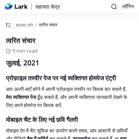
लॉगिन
सहायता केंद्र
त्वरित संचार
बदलाव लॉग
त्वरित संचार
9 min read
जुलाई, 2021
प्रोफ़ाइल तस्वीर पेज पर नई व्यक्तिगत होमपेज एंट्री
आप ऊपरी-बाएँ कोने में अपनी प्रोफ़ाइल तस्वीर पर क्लिक कर सकते हैं, 
मेरा व्यक्तिगत पेज
 ढूँढ सकते हैं, और अपनी व्यक्तिगत जानकारी देखने के 
लिए अपने होमपेज पर क्लिक करें.
मोबाइल चैट के लिए नई छवि गैलरी
मोबाइल ऐप में चैट सुविधा का उपयोग करते समय, आप आसानी से छवियाँ 