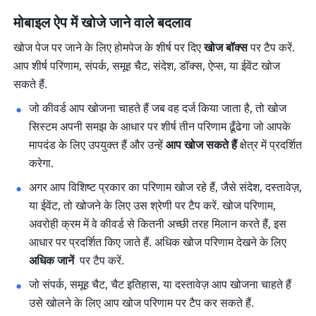
मोबाइल ऐप में खोजे जाने वाले बदलाव
खोज पेज पर जाने के लिए होमपेज के शीर्ष पर दिए 
खोज बॉक्स
 पर टैप करें. 
आप शीर्ष परिणाम, संपर्क, समूह चैट, संदेश, डॉक्स, ऐप्स, या ईवेंट खोज 
सकते हैं.
जो कीवर्ड आप खोजना चाहते हैं जब वह दर्ज किया जाता है, तो खोज 
सिस्टम अपनी समझ के आधार पर शीर्ष तीन परिणाम ढूँढेगा जो आपके 
मापदंड के लिए उपयुक्त हैं और उन्हें 
आप खोज सकते हैं
 क्षेत्र में प्रदर्शित 
करेगा. 
अगर आप विशिष्ट प्रकार का परिणाम खोज रहे हैं, जैसे संदेश, दस्तावेज़, 
या ईवेंट, तो खोजने के लिए उस श्रेणी पर टैप करें. खोज परिणाम, 
अवरोही क्रम में वे कीवर्ड से कितनी अच्छी तरह मिलान करते हैं, इस 
आधार पर प्रदर्शित किए जाते हैं. अधिक खोज परिणाम देखने के लिए 
अधिक जानें 
 पर टैप करें. 
जो संपर्क, समूह चैट, चैट इतिहास, या दस्तावेज़ आप खोजना चाहते हैं 
उसे खोलने के लिए आप खोज परिणाम पर टैप कर सकते हैं. 