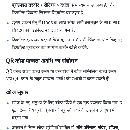
प्रोफ़ाइल तस्वीर
 > 
सेटिंग्स
 > 
दक्षता
 के माध्यम से उपलब्ध है, और 
डिफ़ॉल्ट विकल्प सिस्टम डिफ़ॉल्ट ब्राउज़र है. 
ड्रॉप-डाउन मेनू में Docs के साथ संगत सभी ब्राउज़र के साथ-साथ 
सिस्टम का डिफ़ॉल्ट ब्राउज़र शामिल हैं. 
डिफ़ॉल्ट ब्राउज़र बदलने के बाद, Lark में सभी लिंक नए सेट किए गए 
डिफ़ॉल्ट ब्राउज़र का उपयोग करके खोले जाएँगे. 
QR कोड मान्यता अवधि का संशोधन
QR कोड साझा करते समय या दस्तावेज़ में कोड सम्मिलित करते समय, 
आप QR कोड के तहत मान्यता अवधि को स्थायी में बदल सकते हैं.
खोज सुधार
खोज के नए अनुभव के लिए खोज विंडो में एक मुख बदलाव किया गया है. 
मूल द्वि-स्तरीय प्रतिक्रिया को बहु खोज श्रेणी टाइल वाले दृश्य में 
बदला गया. 
वर्तमान में निम्न खोज श्रेणियाँ शामिल हैं: 
शीर्ष परिणाम
, 
संदेश
, 
डॉक्स
, 