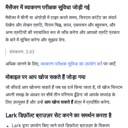
मैसेंजर में व्याकरण परीक्षक सुविधा जोड़ी गई
मैसेंजर में चीनी या अंग्रेज़ी में टाइप करते समय, सिस्टम कांटेंट का संदर्भ 
देखेगा और लेखन त्रुटि, विराम चिह्न, काल, एकवचन और बहुवचन, और 
अन्य त्रुटियों की स्वचालित रूप से जाँच करेगा और आपको त्रुटि प्रकार 
के बारे में सूचित करेगा और सुझाव देगा.
संस्करण: 3.43
अधिक जानने के लिए, 
व्याकरण परीक्षक सुविधा का उपयोग करें
 पर जाएँ.
मोबाइल पर आप खोज सकते हैं जोड़ा गया
जो कीवर्ड आप खोजना चाहते हैं जब वह दर्ज किया जाता है, तो खोज सिस्टम 
अपनी समझ के आधार पर शीर्ष तीन परिणाम ढूँढेगा जो आपके मापदंड के 
लिए उपयुक्त हैं और उन्हें 
आप खोज सकते हैं
 क्षेत्र में प्रदर्शित करेगा.
Lark डिफ़ॉल्ट ब्राउज़र सेट करने का समर्थन करता है
Lark द्वारा उपयोग किए जाने वाले डिफ़ॉल्ट ब्राउज़र के विकल्प 