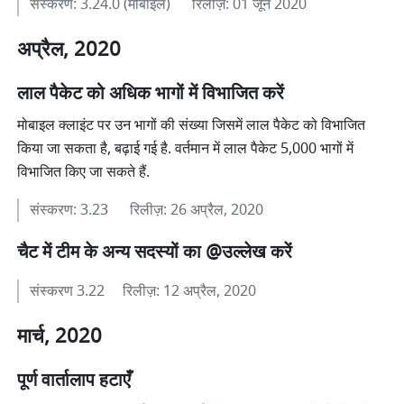
संस्करण: 3.24.0 (मोबाइल)      रिलीज़: 01 जून 2020
अप्रैल, 2020
लाल पैकेट को अधिक भागों में विभाजित करें
मोबाइल क्लाइंट पर उन भागों की संख्या जिसमें लाल पैकेट को विभाजित 
किया जा सकता है, बढ़ाई गई है. वर्तमान में लाल पैकेट 5,000 भागों में 
विभाजित किए जा सकते हैं.
संस्करण: 3.23      रिलीज़: 26 अप्रैल, 2020
चैट में टीम के अन्य सदस्यों का @उल्लेख करें
संस्करण 3.22     रिलीज़: 12 अप्रैल, 2020
मार्च, 2020
पूर्ण वार्तालाप हटाएँ