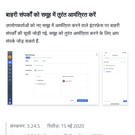
बाहरी संपर्कों को समूह में तुरंत आमंत्रित करें
उपयोगकर्ताओं को नए समूह में आमंत्रित करने वाले इंटरफ़ेस पर बाहरी 
संपर्कों की सूची जोड़ी गई. समूह को तुरंत आमंत्रित करने के लिए आप 
संपर्क जोड़ सकते हैं. 
संस्करण: 3.24.5      रिलीज़: 15 मई 2020