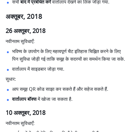
सभी 
बाद में प्रबंधित करें
 वार्तालाप देखने का लिंक जोड़ा गया. 
अक्तूबर, 2018
26 अक्तूबर, 2018  
नवीनतम सुविधाएँ:      
भविष्य के उपयोग के लिए महत्वपूर्ण चैट इतिहास चिह्नित करने के लिए 
पिन सुविधा जोड़ी गई ताकि समूह के सदस्यों का समर्थन किया जा सके. 
वार्तालाप में साइडबार जोड़ा गया. 
सुधार:
आप समूह QR कोड साझा कर सकते हैं और सहेज सकते हैं. 
वार्तालाप बॉक्स
 में खोजा जा सकता है. 
10 अक्तूबर, 2018       
नवीनतम सुविधाएँ: