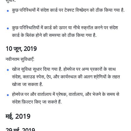
सुधार:
कुछ परिस्थियों में संदेश कार्ड पर टेक्स्ट विच्छेदन को ठीक किया गया है. 
कुछ परिस्थितियों में कार्ड को ऊपर या नीचे स्क्रॉल करने पर संदेश 
कार्ड के ब्लिंक होने की समस्या को ठीक किया गया है. 
10 जून, 2019
नवीनतम सुविधाएँ:
खोज सुविधा सुधार दिया गया है. होमपेज पर अन्य प्रकारों के साथ 
संदेश, क्लाउड स्पेस, ऐप, और कार्यस्थल की अलग श्रेणियों के तहत 
खोजा जा सकता है. 
होमपेज पर और वार्तालाप में प्रेषक, वार्तालाप, और भेजने के समय से 
संदेश फ़िल्टर किए जा सकते हैं. 
मई, 2019
29 मई, 2019