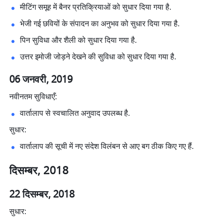
मीटिंग समूह में बैनर प्रतिक्रियाओं को सुधार दिया गया है. 
भेजी गई छवियों के संपादन का अनुभव को सुधार दिया गया है. 
पिन सुविधा और शैली को सुधार दिया गया है. 
उत्तर इमोजी जोड़ने देखने की सुविधा को सुधार दिया गया है. 
06 जनवरी, 2019
नवीनतम सुविधाएँ:
वार्तालाप से स्वचालित अनुवाद उपलब्ध है. 
सुधार:
वार्तालाप की सूची में नए संदेश विलंबन से आए बग ठीक किए गए हैं. 
दिसम्बर, 2018
22 दिसम्बर, 2018
सुधार: