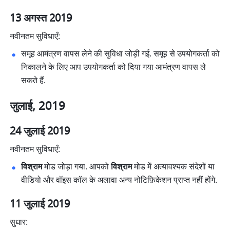
13 अगस्त 2019
नवीनतम सुविधाएँ:
समूह आमंत्रण वापस लेने की सुविधा जोड़ी गई. समूह से उपयोगकर्ता को 
निकालने के लिए आप उपयोगकर्ता को दिया गया आमंत्रण वापस ले 
सकते हैं. 
जुलाई, 2019
24 जुलाई 2019
नवीनतम सुविधाएँ:
विश्राम
 मोड जोड़ा गया. आपको 
विश्राम
 मोड में अत्यावश्यक संदेशों या 
वीडियो और वॉइस कॉल के अलावा अन्य नोटिफ़िकेशन प्राप्त नहीं होंगे. 
11 जुलाई 2019
सुधार: