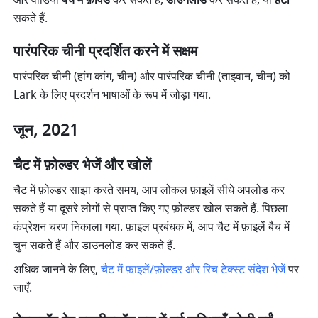
और वीडियो 
बैच में फ़ॉर्वर्ड
 कर सकते हैं, 
डाउनलोड
 कर सकते हैं, या 
हटा
सकते हैं.
पारंपरिक चीनी प्रदर्शित करने में सक्षम
पारंपरिक चीनी (हांग कांग, चीन) और पारंपरिक चीनी (ताइवान, चीन) को 
Lark के लिए प्रदर्शन भाषाओं के रूप में जोड़ा गया.
जून, 2021
चैट में फ़ोल्डर भेजें और खोलें
चैट में फ़ोल्डर साझा करते समय, आप लोकल फ़ाइलें सीधे अपलोड कर 
सकते हैं या दूसरे लोगों से प्राप्त किए गए फ़ोल्डर खोल सकते हैं. पिछला 
कंप्रेशन चरण निकाला गया. फ़ाइल प्रबंधक में, आप चैट में फ़ाइलें बैच में 
चुन सकते हैं और डाउनलोड कर सकते हैं.
अधिक जानने के लिए, 
चैट में फ़ाइलें/फ़ोल्डर और रिच टेक्स्ट संदेश भेजें
 पर 
जाएँ.