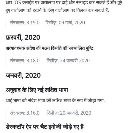
आप iOS क्लाइंट पर वार्तालाप पर दाईं ओर स्लाइड कर सकते हैं और पूरे 
हुए वार्तालाप को हटाने के लिए वार्तालाप पर क्लिक कर सकते हैं.
संस्करण: 3.19.0     रिलीज़: 09 मार्च, 2020
फ़रवरी, 2020
अत्यावश्यक संदेश की पठन स्थिति की स्वचालित पुष्टि
संस्करण: 3.18.0      रिलीज़: 24 फरवरी 2020
जनवरी, 2020
अनुवाद के लिए नई लक्षित भाषा
थाई भाषा को संदेश भाषा की लक्षित भाषा के रूप में जोड़ा गया.
संस्करण: 3.16.0      रिलीज़: 20 जनवरी, 2020
डेस्कटॉप ऐप पर चैट इमोजी जोड़े गए हैं