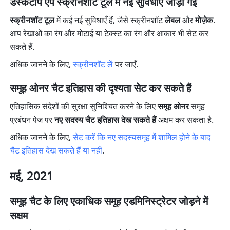
डेस्कटॉप ऐप स्क्रीनशॉट टूल में नई सुविधाएँ जोड़ी गईं
स्क्रीनशॉट टूल
 में कई नई सुविधाएँ हैं, जैसे स्क्रीनशॉट 
लेबल
 और 
मोज़ेक
. 
आप रेखाओं का रंग और मोटाई या टेक्स्ट का रंग और आकार भी सेट कर 
सकते हैं.
अधिक जानने के लिए, 
स्क्रीनशॉट लें
 पर जाएँ.
समूह ओनर चैट इतिहास की दृश्यता सेट कर सकते हैं
एतिहासिक संदेशों की सुरक्षा सुनिश्चित करने के लिए 
समूह ओनर
 समूह 
प्रबंधन पेज पर 
नए सदस्य चैट इतिहास देख सकते हैं
 अक्षम कर सकता है.
अधिक जानने के लिए, 
सेट करें कि नए सदस्य
समूह में शामिल होने के बाद 
चैट इतिहास देख सकते हैं या नहीं
.
मई, 2021
समूह चैट के लिए एकाधिक समूह एडमिनिस्ट्रेटर जोड़ने में 
सक्षम