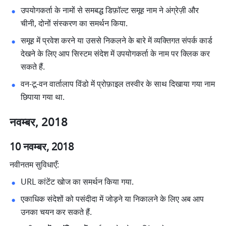
उपयोगकर्ता के नामों से समबद्ध डिफ़ॉल्ट समूह नाम ने अंग्रेज़ी और 
चीनी, दोनों संस्करण का समर्थन किया. 
समूह में प्रवेश करने या उससे निकलने के बारे में व्यक्तिगत संपर्क कार्ड 
देखने के लिए आप सिस्टम संदेश में उपयोगकर्ता के नाम पर क्लिक कर 
सकते हैं. 
वन-टू-वन वार्तालाप विंडो में प्रोफ़ाइल तस्वीर के साथ दिखाया गया नाम 
छिपाया गया था. 
नवम्बर, 2018
10 नवम्बर, 2018
नवीनतम सुविधाएँ:
URL कांटेंट खोज का समर्थन किया गया. 
एकाधिक संदेशों को पसंदीदा में जोड़ने या निकालने के लिए अब आप 
उनका चयन कर सकते हैं. 