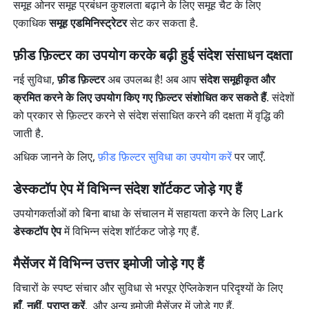
समूह ओनर समूह प्रबंधन कुशलता बढ़ाने के लिए समूह चैट के लिए 
एकाधिक 
समूह एडमिनिस्ट्रेटर
 सेट कर सकता है.
फ़ीड फ़िल्टर का उपयोग करके बढ़ी हुई संदेश संसाधन दक्षता
नई सुविधा, 
फ़ीड फ़िल्टर
 अब उपलब्ध है! अब आप 
संदेश समूहीकृत और 
क्रमित करने के लिए उपयोग किए गए फ़िल्टर संशोधित कर सकते हैं
.
संदेशों 
को प्रकार से फ़िल्टर करने से संदेश संसाधित करने की दक्षता में वृद्धि की 
जाती है.
अधिक जानने के लिए, 
फ़ीड फ़िल्टर सुविधा का उपयोग करें
 पर जाएँ.
डेस्कटॉप ऐप में विभिन्न संदेश शॉर्टकट जोड़े गए हैं
उपयोगकर्ताओं को बिना बाधा के संचालन में सहायता करने के लिए Lark 
डेस्कटॉप ऐप
 में विभिन्न संदेश शॉर्टकट जोड़े गए हैं.
मैसेंजर में विभिन्न उत्तर इमोजी जोड़े गए हैं
विचारों के स्पष्ट संचार और सुविधा से भरपूर ऐप्लिकेशन परिदृश्यों के लिए 
हाँ
, 
नहीं
, 
प्राप्त करें
,
 और अन्य इमोजी मैसेंजर में जोड़े गए हैं.