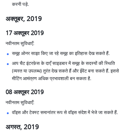
करनी पड़े. 
अक्तूबर, 2019
17 अक्तूबर 2019
नवीनतम सुविधाएँ:
समूह ओनर साझा किए जा रहे समूह का इतिहास देख सकते हैं. 
आप चैट इंटरफ़ेस के दाएँ साइडबार में समूह के सदस्यों की स्थिति 
(व्यस्त या उपलब्ध) तुरंत देख सकते हैं और ईवेंट बना सकते हैं. इससे 
मीटिंग आमंत्रण अधिक प्रभावशाली बन सकता है. 
08 अक्तूबर 2019
नवीनतम सुविधाएँ:
वॉइस और टेक्स्ट समानांतर रूप से वॉइस संदेश में भेजे जा सकते हैं. 
अगस्त, 2019