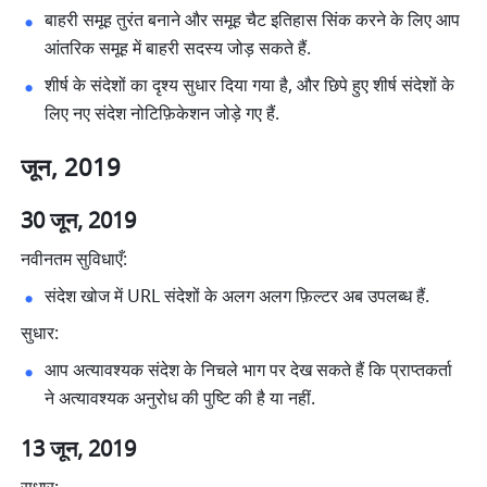
बाहरी समूह तुरंत बनाने और समूह चैट इतिहास सिंक करने के लिए आप 
आंतरिक समूह में बाहरी सदस्य जोड़ सकते हैं. 
शीर्ष के संदेशों का दृश्य सुधार दिया गया है, और छिपे हुए शीर्ष संदेशों के 
लिए नए संदेश नोटिफ़िकेशन जोड़े गए हैं. 
जून, 2019
30 जून, 2019
नवीनतम सुविधाएँ:
संदेश खोज में URL संदेशों के अलग अलग फ़िल्टर अब उपलब्ध हैं. 
सुधार:
आप अत्यावश्यक संदेश के निचले भाग पर देख सकते हैं कि प्राप्तकर्ता 
ने अत्यावश्यक अनुरोध की पुष्टि की है या नहीं. 
13 जून, 2019