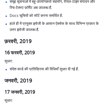
समूह सूचनाओं में बहु-उपयोगकर्ता सहयोग, रीयल-टाइम संपादन और 
रिच-टेक्स्ट फ़ॉर्मेट अब उपलब्ध हैं. 
Docs सूचियों को सॉर्ट करना समर्थित है. 
हाले ही में प्रयुक्त इमोजी के आसान ऐक्सेस के साथ विभिन्न प्रकार के 
उत्तर इमोजी उपलब्ध हैं. 
फ़रवरी, 2019
16 फरवरी, 2019
सुधार:
संदेश कार्ड की प्रतिक्रिया की विधियाँ सुधार दी गई हैं. 
जनवरी, 2019
17 जनवरी, 2019
सुधार: