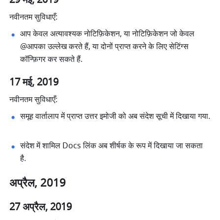
नवीनतम सुविधाएँ:
आप केवल अत्यावश्यक नोटिफ़िकेशन, या नोटिफ़िकेशन जो केवल 
@आपका उल्लेख करते हैं, या दोनों प्राप्त करने के लिए सेटिंग्स 
कॉन्फ़िगर कर सकते हैं. 
17 मई, 2019
नवीनतम सुविधाएँ:
समूह वार्तालाप में प्राप्त उत्तर इमोजी को अब संदेश सूची में दिखाया गया. 
संदेश में शामिल Docs लिंक अब शीर्षक के रूप में दिखाया जा सकता 
है. 
अप्रैल, 2019
27 अप्रैल, 2019