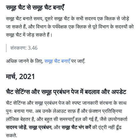
समूह चैट से समूह चैट बनाएँ
समूह चैट बनाते समय, दूसरे समूह चैट के सभी सदस्य एक क्लिक से जोड़े 
जा सकते हैं, और विभाग के पर्यवेक्षक एक क्लिक से पूरे विभाग के सदस्यों को 
समूह चैट में जोड़ सकते हैं।
संस्करण: 3.46 
अधिक जानने के लिए, 
समूह चैट बनाएँ
 पर जाएँ.
मार्च, 2021
चैट सेटिंग्स और समूह प्रबंधन पेज में बदलाव और अपडेट
चैट सेटिंग्स और समूह प्रबंधन पेज को स्पष्ट जानकारी संरचना के साथ 
पुनः बनाया गया. अब उनके लेआउट साफ़ हैं और फ़ंक्शन प्रतिक्रिया 
लॉजिक बेहतर है, और बहुत सी समस्याएँ हल की गई हैं, जैसे उपयोगकर्ता 
सदस्य जोड़ें
, 
समूह प्रबंधन
, और 
समूह चैट भंग करें
 की एंट्री नहीं ढूँढ 
सकते.