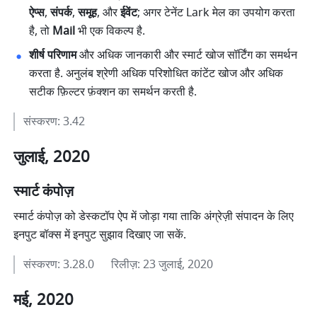
ऐप्स
, 
संपर्क
, 
समूह
, और 
ईवेंट
; अगर टेनेंट Lark मेल का उपयोग करता 
है, तो 
Mail
 भी एक विकल्प है. 
शीर्ष परिणाम
 और अधिक जानकारी और स्मार्ट खोज सॉर्टिंग का समर्थन 
करता है. अनुलंब श्रेणी अधिक परिशोधित कांटेंट खोज और अधिक 
सटीक फ़िल्टर फ़ंक्शन का समर्थन करती है. 
संस्करण: 3.42
जुलाई, 2020
स्मार्ट कंपोज़
स्मार्ट कंपोज़ को डेस्कटॉप ऐप में जोड़ा गया ताकि अंग्रेज़ी संपादन के लिए 
इनपुट बॉक्स में इनपुट सुझाव दिखाए जा सकें.
संस्करण: 3.28.0      रिलीज़: 23 जुलाई, 2020
मई, 2020