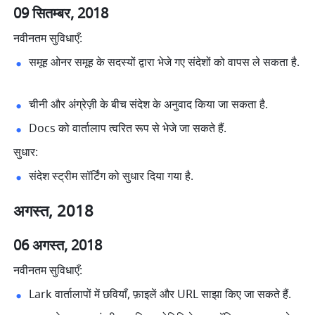
09 सितम्बर, 2018
नवीनतम सुविधाएँ:
समूह ओनर समूह के सदस्यों द्वारा भेजे गए संदेशों को वापस ले सकता है. 
चीनी और अंग्रेज़ी के बीच संदेश के अनुवाद किया जा सकता है. 
Docs को वार्तालाप त्वरित रूप से भेजे जा सकते हैं. 
सुधार:
संदेश स्ट्रीम सॉर्टिंग को सुधार दिया गया है. 
अगस्त, 2018
06 अगस्त, 2018
नवीनतम सुविधाएँ:
Lark वार्तालापों में छवियाँ, फ़ाइलें और URL साझा किए जा सकते हैं. 