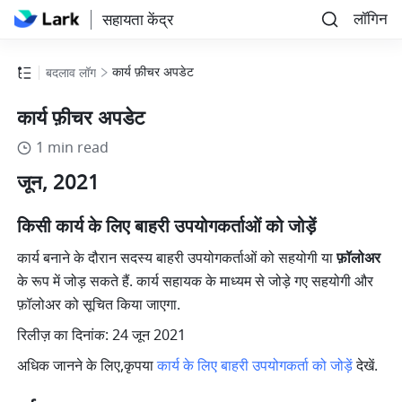
लॉगिन
सहायता केंद्र
कार्य फ़ीचर अपडेट
बदलाव लॉग
कार्य फ़ीचर अपडेट
1 min read
जून, 2021
किसी कार्य के लिए बाहरी उपयोगकर्ताओं को जोड़ें
कार्य बनाने के दौरान सदस्य बाहरी उपयोगकर्ताओं को सहयोगी या 
फ़ॉलोअर
के रूप में जोड़ सकते हैं. कार्य सहायक के माध्यम से जोड़े गए सहयोगी और 
फ़ॉलोअर को सूचित किया जाएगा.
रिलीज़ का दिनांक: 24 जून 2021
अधिक जानने के लिए,कृपया 
कार्य के लिए बाहरी उपयोगकर्ता को जोड़ें
 देखें.