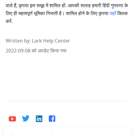
वाले हैं, कृपया इस समूह में शामिल हों. आपकी सलाह हमारी हिंदी गुणवत्ता के 
लिए ही महत्वपूर्ण भूमिका निभाती है। शामिल होने के लिए कृपया 
यहाँ
 क्लिक 
करें.
Written by
: 
Lark Help Center
2022-09-08 को अपडेट किया गया