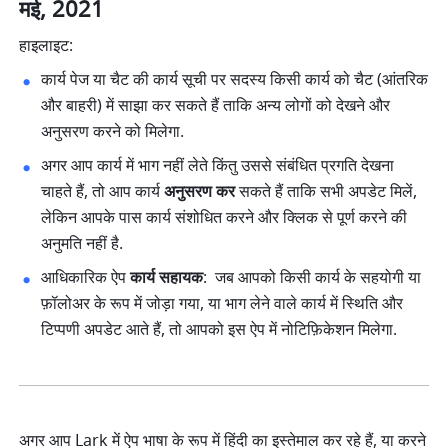
मई, 2021
हाइलाइट:
कार्य पेज या चैट की कार्य सूची पर सदस्य किसी कार्य को चैट (आंतरिक 
और बाहरी) में साझा कर सकते हैं ताकि अन्य लोगों को देखने और 
अनुसरण करने को मिलेगा. 
अगर आप कार्य में भाग नहीं लेते किंतु उससे संबंधित प्रगति देखना 
चाहते हैं, तो आप कार्य 
अनुसरण कर
 सकते हैं ताकि सभी अपडेट मिलें, 
लेकिन आपके पास कार्य संशोधित करने और क्लिक से पूर्ण करने की 
अनुमति नहीं है. 
आधिकारिक ऐप 
कार्य सहायक
:  जब आपको किसी कार्य के सहयोगी या 
फ़ॉलोअर के रूप में जोड़ा गया, या भाग लेने वाले कार्य में स्थिति और 
टिप्पणी अपडेट आते हैं, तो आपको इस ऐप में नोटिफ़िकेशन मिलेगा.
अगर आप Lark में ऐप भाषा के रूप में हिंदी का इस्तेमाल कर रहे हैं, या करने 