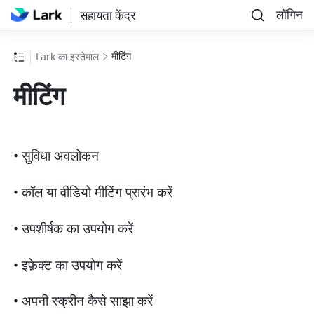
लॉगिन
सहायता केंद्र
मीटिंग
Lark का इस्तेमाल
मीटिंग
• सुविधा अवलोकन
• कॉल या वीडियो मीटिंग प्रारंभ करें
• उपशीर्षक का उपयोग करें
• इफ़ेक्ट का उपयोग करें
• अपनी स्क्रीन कैसे साझा करें