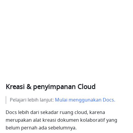
Kreasi & penyimpanan Cloud
Pelajari lebih lanjut: 
Mulai menggunakan Docs.
Docs lebih dari sekadar ruang cloud, karena 
merupakan alat kreasi dokumen kolaboratif yang 
belum pernah ada sebelumnya.