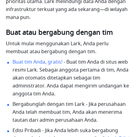
prioritas utama. Lark melindungi data Anda dengan 
infrastruktur terkuat yang ada sekarang—di wilayah 
mana pun. 
Buat atau bergabung dengan tim
Untuk mulai menggunakan Lark, Anda perlu 
membuat atau bergabung dengan tim.
Buat tim Anda, gratis!
 - Buat tim Anda di situs web 
resmi Lark. Sebagai anggota pertama di tim, Anda 
akan otomatis ditetapkan sebagai tim 
administrator. Anda dapat mengirim undangan ke 
anggota tim Anda.
Bergabunglah dengan tim Lark - Jika perusahaan 
Anda telah membuat tim, Anda akan menerima 
tautan dari admin perusahaan Anda.
Edisi Pribadi - Jika Anda lebih suka bergabung 