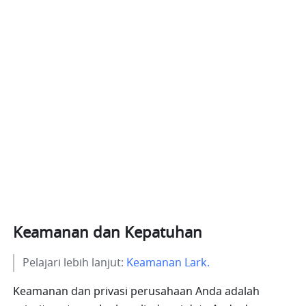
Keamanan dan Kepatuhan
Pelajari lebih lanjut: 
Keamanan Lark.
Keamanan dan privasi perusahaan Anda adalah 