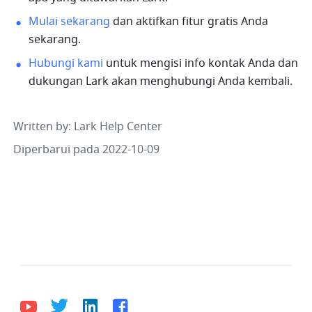
Mulai sekarang
 dan aktifkan fitur gratis Anda 
sekarang.
Hubungi kami
 untuk mengisi info kontak Anda dan 
dukungan Lark akan menghubungi Anda kembali.
Written by
: 
Lark Help Center
Diperbarui pada 2022-10-09