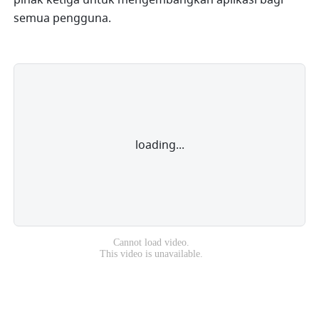
semua pengguna.
loading...