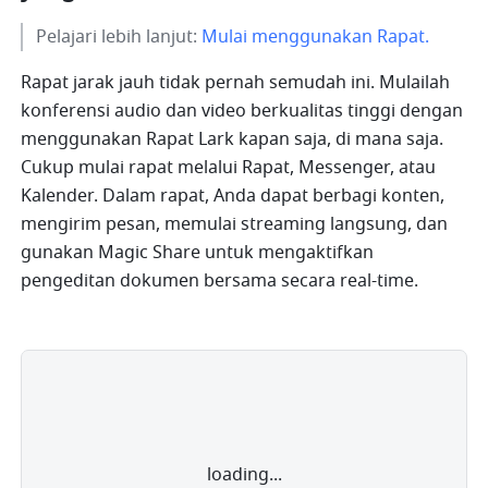
Pelajari lebih lanjut: 
Mulai menggunakan Rapat.
Rapat jarak jauh tidak pernah semudah ini. Mulailah 
konferensi audio dan video berkualitas tinggi dengan 
menggunakan Rapat Lark kapan saja, di mana saja. 
Cukup mulai rapat melalui Rapat, Messenger, atau 
Kalender. Dalam rapat, Anda dapat berbagi konten, 
mengirim pesan, memulai streaming langsung, dan 
gunakan Magic Share untuk mengaktifkan 
pengeditan dokumen bersama secara real-time.
loading...