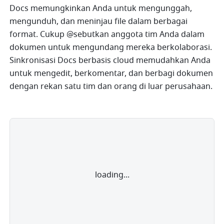
Docs memungkinkan Anda untuk mengunggah, 
mengunduh, dan meninjau file dalam berbagai 
format. Cukup @sebutkan anggota tim Anda dalam 
dokumen untuk mengundang mereka berkolaborasi. 
Sinkronisasi Docs berbasis cloud memudahkan Anda 
untuk mengedit, berkomentar, dan berbagi dokumen 
dengan rekan satu tim dan orang di luar perusahaan.
loading...