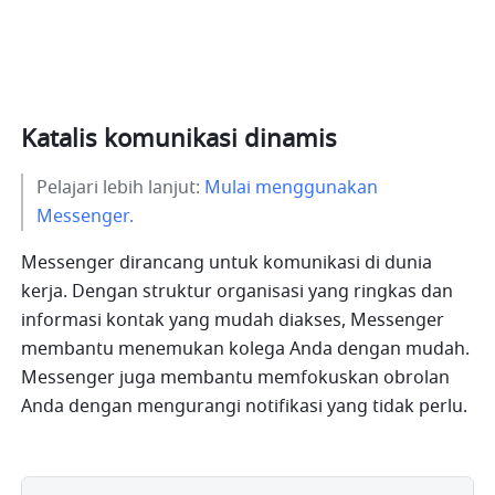
Katalis komunikasi dinamis
Pelajari lebih lanjut: 
Mulai menggunakan 
Messenger.
Messenger dirancang untuk komunikasi di dunia 
kerja. Dengan struktur organisasi yang ringkas dan 
informasi kontak yang mudah diakses, Messenger 
membantu menemukan kolega Anda dengan mudah. 
Messenger juga membantu memfokuskan obrolan 
Anda dengan mengurangi notifikasi yang tidak perlu. 