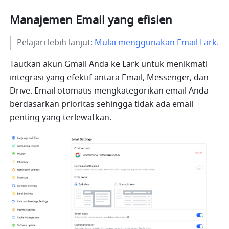
Manajemen Email yang efisien
Pelajari lebih lanjut: 
Mulai menggunakan Email Lark.
Tautkan akun Gmail Anda ke Lark untuk menikmati 
integrasi yang efektif antara Email, Messenger, dan 
Drive. Email otomatis mengkategorikan email Anda 
berdasarkan prioritas sehingga tidak ada email 
penting yang terlewatkan.