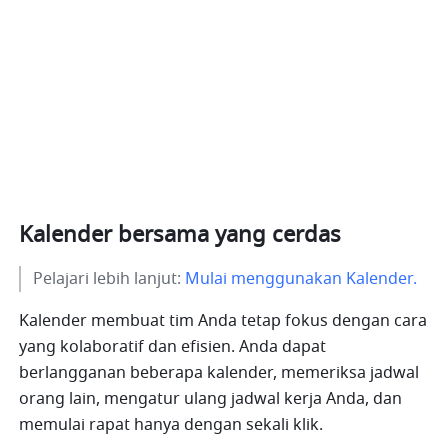
Kalender bersama yang cerdas
Pelajari lebih lanjut: 
Mulai menggunakan Kalender.
Kalender membuat tim Anda tetap fokus dengan cara 
yang kolaboratif dan efisien. Anda dapat 
berlangganan beberapa kalender, memeriksa jadwal 
orang lain, mengatur ulang jadwal kerja Anda, dan 
memulai rapat hanya dengan sekali klik.