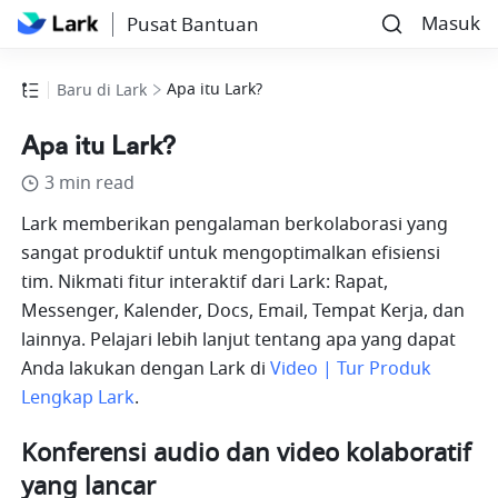
Masuk
Pusat Bantuan
Apa itu Lark?
Baru di Lark
Apa itu Lark?
3 min read
Lark memberikan pengalaman berkolaborasi yang 
sangat produktif untuk mengoptimalkan efisiensi 
tim. Nikmati fitur interaktif dari Lark: Rapat, 
Messenger, Kalender, Docs, Email, Tempat Kerja, dan 
lainnya. Pelajari lebih lanjut tentang apa yang dapat 
Anda lakukan dengan Lark di 
Video | Tur Produk 
Lengkap Lark
.
Konferensi audio dan video kolaboratif 
yang lancar