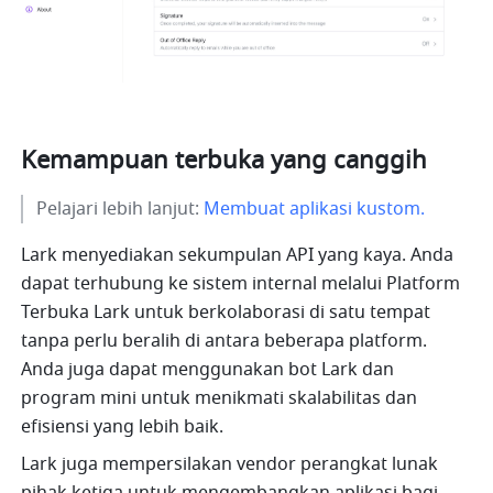
Kemampuan terbuka yang canggih
Pelajari lebih lanjut: 
Membuat aplikasi kustom.
Lark menyediakan sekumpulan API yang kaya. Anda 
dapat terhubung ke sistem internal melalui Platform 
Terbuka Lark untuk berkolaborasi di satu tempat 
tanpa perlu beralih di antara beberapa platform. 
Anda juga dapat menggunakan bot Lark dan 
program mini untuk menikmati skalabilitas dan 
efisiensi yang lebih baik.
Lark juga mempersilakan vendor perangkat lunak 
pihak ketiga untuk mengembangkan aplikasi bagi 