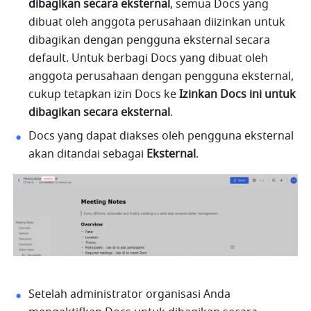
dibagikan secara eksternal
, semua Docs yang 
dibuat oleh anggota perusahaan diizinkan untuk 
dibagikan dengan pengguna eksternal secara 
default. Untuk berbagi Docs yang dibuat oleh 
anggota perusahaan dengan pengguna eksternal, 
cukup tetapkan izin Docs ke 
Izinkan Docs ini untuk 
dibagikan secara eksternal
.
Docs yang dapat diakses oleh pengguna eksternal 
akan ditandai sebagai 
Eksternal
.
Setelah administrator organisasi Anda 