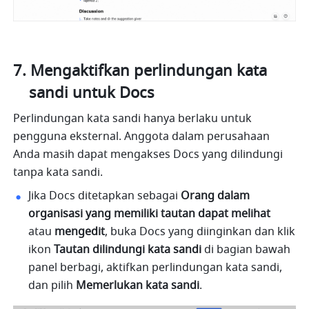
Mengaktifkan perlindungan kata 
sandi untuk Docs
Perlindungan kata sandi hanya berlaku untuk 
pengguna eksternal. Anggota dalam perusahaan 
Anda masih dapat mengakses Docs yang dilindungi 
tanpa kata sandi.
Jika Docs ditetapkan sebagai 
Orang dalam 
organisasi yang memiliki tautan dapat melihat
atau 
mengedit
, buka Docs yang diinginkan dan klik 
ikon 
Tautan dilindungi kata sandi
 di bagian bawah 
panel berbagi, aktifkan perlindungan kata sandi, 
dan pilih 
Memerlukan kata sandi
.