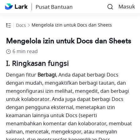
Masuk
Pusat Bantuan
Mengelola izin untuk Docs dan Sheets
Docs
Mengelola izin untuk Docs dan Sheets
6 min read
I. Ringkasan fungsi
Dengan fitur 
Berbagi
, Anda dapat berbagi Docs 
dengan mudah, mengaktifkan berbagi tautan, dan 
mengonfigurasi izin melihat, mengedit, dan berbagi 
untuk kolaborator. Anda juga dapat berbagi Docs 
dengan pengguna eksternal, menetapkan izin 
keamanan lainnya untuk Docs (seperti 
menambahkan komentar dan kolaborator, membuat 
salinan, mencetak, mengekspor, atau menyalin 