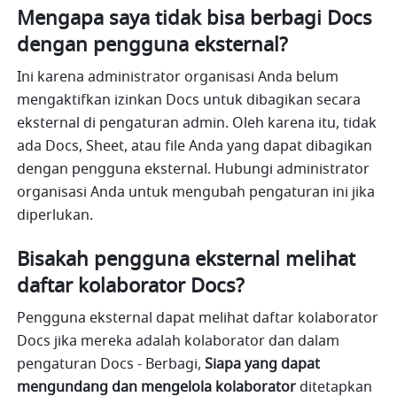
Mengapa saya tidak bisa berbagi Docs 
dengan pengguna eksternal?
Ini karena administrator organisasi Anda belum 
mengaktifkan izinkan Docs untuk dibagikan secara 
eksternal di pengaturan admin. Oleh karena itu, tidak 
ada Docs, Sheet, atau file Anda yang dapat dibagikan 
dengan pengguna eksternal. Hubungi administrator 
organisasi Anda untuk mengubah pengaturan ini jika 
diperlukan.
Bisakah pengguna eksternal melihat 
daftar kolaborator Docs?
Pengguna eksternal dapat melihat daftar kolaborator 
Docs jika mereka adalah kolaborator dan dalam 
pengaturan Docs - Berbagi, 
Siapa yang dapat 
mengundang dan mengelola kolaborator
 ditetapkan 