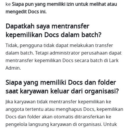
ke 
Siapa pun yang memiliki izin untuk melihat atau 
mengedit Docs ini.
Dapatkah saya mentransfer 
kepemilikan Docs dalam batch?
Tidak, pengguna tidak dapat melakukan transfer 
dalam batch. Tetapi administrator perusahaan dapat 
mentransfer kepemilikan Docs secara batch di Lark 
Admin.
Siapa yang memiliki Docs dan folder 
saat karyawan keluar dari organisasi?
Jika karyawan tidak mentransfer kepemilikan ke 
anggota tertentu atau menghapus Docs, kepemilikan 
Docs dan folder akan otomatis ditransferkan ke 
pengelola langsung karyawan di organisasi. Untuk 