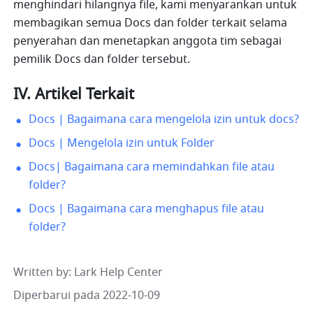
menghindari hilangnya file, kami menyarankan untuk 
membagikan semua Docs dan folder terkait selama 
penyerahan dan menetapkan anggota tim sebagai 
pemilik Docs dan folder tersebut.
IV. Artikel Terkait
Docs | Bagaimana cara mengelola izin untuk docs?
Docs | Mengelola izin untuk Folder
Docs| Bagaimana cara memindahkan file atau 
folder?
Docs | Bagaimana cara menghapus file atau 
folder?
Written by
: 
Lark Help Center
Diperbarui pada 2022-10-09