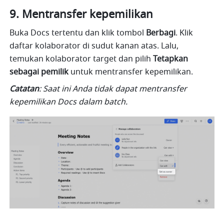
Mentransfer kepemilikan
Buka Docs tertentu dan klik tombol 
Berbagi
. Klik 
daftar kolaborator di sudut kanan atas. Lalu, 
temukan kolaborator target dan pilih 
Tetapkan 
sebagai pemilik
 untuk mentransfer kepemilikan.
Catatan
: Saat ini Anda tidak dapat mentransfer 
kepemilikan Docs dalam batch.