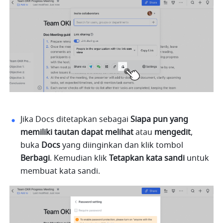
Jika Docs ditetapkan sebagai 
Siapa pun yang 
memiliki tautan dapat melihat
 atau 
mengedit
, 
buka 
Docs
 yang diinginkan dan klik tombol 
Berbagi
. Kemudian klik 
Tetapkan
kata
sandi
 untuk 
membuat kata sandi.