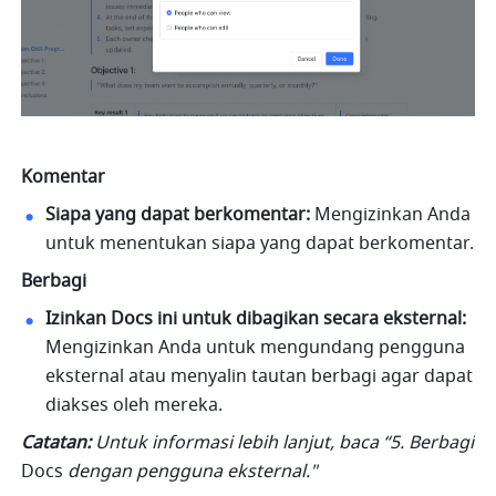
Komentar
Siapa yang dapat berkomentar:
 Mengizinkan Anda 
untuk menentukan siapa yang dapat berkomentar.
Berbagi
Izinkan Docs ini untuk dibagikan secara eksternal: 
Mengizinkan Anda untuk mengundang pengguna 
eksternal atau menyalin tautan berbagi agar dapat 
diakses oleh mereka.
Catatan: 
Untuk informasi lebih lanjut, baca “5. Berbagi 
Docs
 dengan pengguna eksternal."