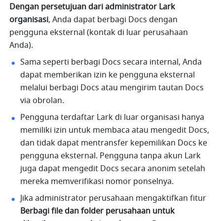
Dengan persetujuan dari administrator Lark 
organisasi
, Anda dapat berbagi Docs dengan 
pengguna eksternal (kontak di luar perusahaan 
Anda). 
Sama seperti berbagi Docs secara internal, Anda 
dapat memberikan izin ke pengguna eksternal 
melalui berbagi Docs atau mengirim tautan Docs 
via obrolan.
Pengguna terdaftar Lark di luar organisasi hanya 
memiliki izin untuk membaca atau mengedit Docs, 
dan tidak dapat mentransfer kepemilikan Docs ke 
pengguna eksternal. Pengguna tanpa akun Lark 
juga dapat mengedit Docs secara anonim setelah 
mereka memverifikasi nomor ponselnya.
Jika administrator perusahaan mengaktifkan fitur 
Berbagi file dan folder perusahaan untuk 