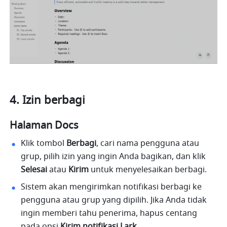
Izin berbagi
Halaman Docs
Klik tombol 
Berbagi
, cari nama pengguna atau 
grup, pilih izin yang ingin Anda bagikan, dan klik 
Selesai
 atau 
Kirim
 untuk menyelesaikan berbagi.
Sistem akan mengirimkan notifikasi berbagi ke 
pengguna atau grup yang dipilih. Jika Anda tidak 
ingin memberi tahu penerima, hapus centang 
pada opsi 
Kirim notifikasi Lark
.