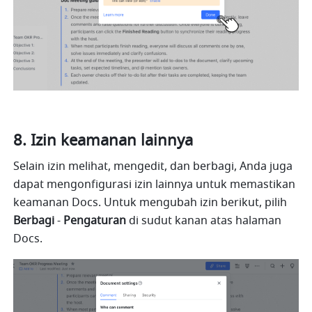
Izin keamanan lainnya
Selain izin melihat, mengedit, dan berbagi, Anda juga 
dapat mengonfigurasi izin lainnya untuk memastikan 
keamanan Docs. Untuk mengubah izin berikut, pilih 
Berbagi
 - 
Pengaturan
 di sudut kanan atas halaman 
Docs.