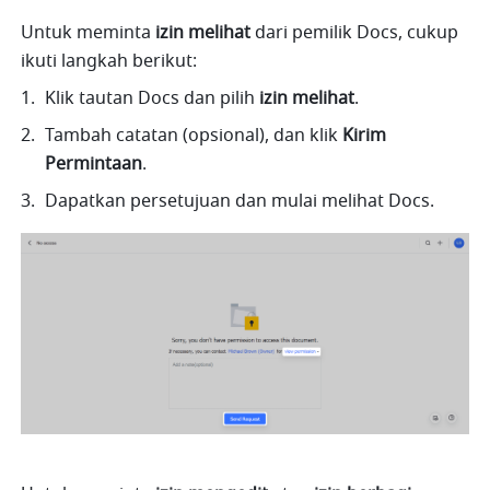
Untuk meminta 
izin melihat
 dari pemilik Docs, cukup 
ikuti langkah berikut:
Klik tautan Docs dan pilih 
izin melihat
.
Tambah catatan (opsional), dan klik 
Kirim 
Permintaan
.
Dapatkan persetujuan dan mulai melihat Docs.