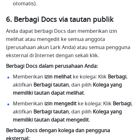
otomatis).
Berbagi Docs via tautan publik
Anda dapat berbagi Docs dan memberikan izin 
melihat atau mengedit ke semua anggota 
(perusahaan akun Lark Anda) atau semua pengguna 
eksternal di Internet dengan sekali klik.
Berbagi Docs dalam perusahaan Anda:
Memberikan 
izin melihat
 ke kolega: Klik 
Berbagi
, 
aktifkan 
Berbagi tautan
, dan pilih 
Kolega yang 
memiliki tautan dapat melihat
.
Memberikan 
izin mengedit
 ke kolega: Klik 
Berbagi
, 
aktifkan 
Berbagi tautan
, dan pilih 
Kolega yang 
memiliki tautan dapat mengedit
.
Berbagi Docs dengan kolega dan pengguna 
eksternal: