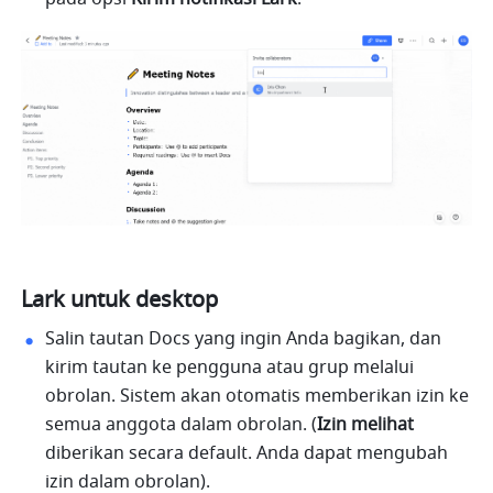
Lark untuk desktop
Salin tautan Docs yang ingin Anda bagikan, dan 
kirim tautan ke pengguna atau grup melalui 
obrolan. Sistem akan otomatis memberikan izin ke 
semua anggota dalam obrolan. (
Izin melihat
diberikan secara default. Anda dapat mengubah 
izin dalam obrolan).