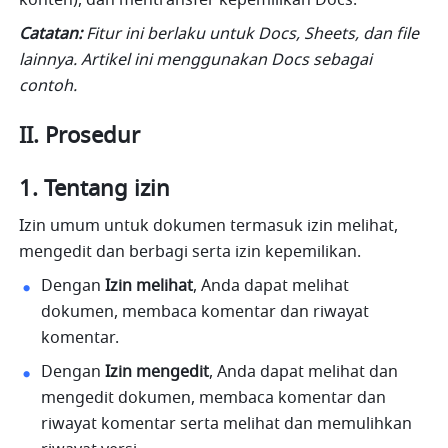
konten), dan mentransfer kepemilikan Docs.
Catatan: 
Fitur ini berlaku untuk Docs, Sheets, dan file 
lainnya. Artikel ini menggunakan Docs sebagai 
contoh.
II. Prosedur
Tentang izin
Izin umum untuk dokumen termasuk izin melihat, 
mengedit dan berbagi serta izin kepemilikan.
Dengan 
Izin melihat
, Anda dapat melihat 
dokumen, membaca komentar dan riwayat 
komentar.
Dengan 
Izin mengedit
, Anda dapat melihat dan 
mengedit dokumen, membaca komentar dan 
riwayat komentar serta melihat dan memulihkan 