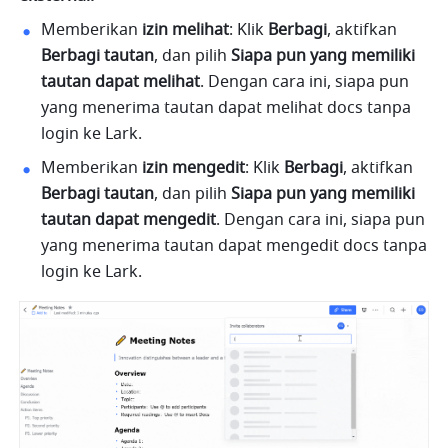
Memberikan 
izin melihat
: Klik 
Berbagi
, aktifkan 
Berbagi tautan
, dan pilih 
Siapa pun yang memiliki 
tautan dapat melihat
. Dengan cara ini, siapa pun 
yang menerima tautan dapat melihat docs tanpa 
login ke Lark.
Memberikan 
izin mengedit
: Klik 
Berbagi
, aktifkan 
Berbagi tautan
, dan pilih 
Siapa pun yang memiliki 
tautan dapat mengedit
. Dengan cara ini, siapa pun 
yang menerima tautan dapat mengedit docs tanpa 
login ke Lark.