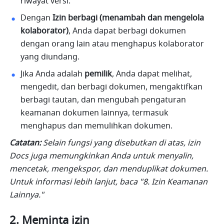
riwayat versi.
Dengan 
Izin berbagi (menambah dan mengelola 
kolaborator)
, Anda dapat berbagi dokumen 
dengan orang lain atau menghapus kolaborator 
yang diundang.
Jika Anda adalah 
pemilik
, Anda dapat melihat, 
mengedit, dan berbagi dokumen, mengaktifkan 
berbagi tautan, dan mengubah pengaturan 
keamanan dokumen lainnya, termasuk 
menghapus dan memulihkan dokumen.
Catatan: 
Selain fungsi yang disebutkan di atas, izin 
Docs juga memungkinkan Anda untuk menyalin, 
mencetak, mengekspor, dan menduplikat dokumen. 
Untuk informasi lebih lanjut, baca "8. Izin Keamanan 
Lainnya."
Meminta izin