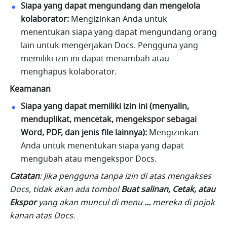
Siapa yang dapat mengundang dan mengelola 
kolaborator:
 Mengizinkan Anda untuk 
menentukan siapa yang dapat mengundang orang 
lain untuk mengerjakan Docs. Pengguna yang 
memiliki izin ini dapat menambah atau 
menghapus kolaborator.
Keamanan
Siapa yang dapat memiliki izin ini (menyalin, 
menduplikat, mencetak, mengekspor sebagai 
Word, PDF, dan jenis file lainnya):
 Mengizinkan 
Anda untuk menentukan siapa yang dapat 
mengubah atau mengekspor Docs.
Catatan
: Jika pengguna tanpa izin di atas mengakses 
Docs, tidak akan ada tombol 
Buat salinan, Cetak, atau 
Ekspor
 yang akan muncul di menu 
...
 mereka di pojok 
kanan atas Docs.