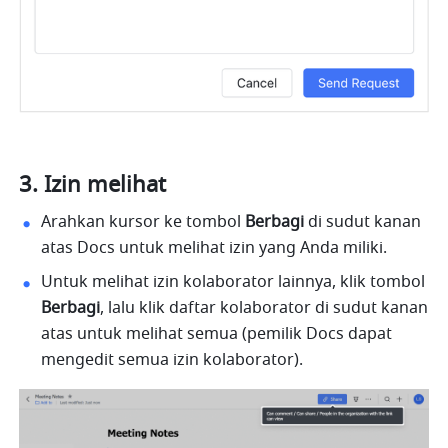
Izin melihat
Arahkan kursor ke tombol 
Berbagi
 di sudut kanan 
atas Docs untuk melihat izin yang Anda miliki.
Untuk melihat izin kolaborator lainnya, klik tombol 
Berbagi
, lalu klik daftar kolaborator di sudut kanan 
atas untuk melihat semua (pemilik Docs dapat 
mengedit semua izin kolaborator).