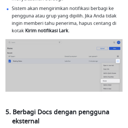
Sistem akan mengirimkan notifikasi berbagi ke 
pengguna atau grup yang dipilih. Jika Anda tidak 
ingin memberi tahu penerima, hapus centang di 
kotak 
Kirim notifikasi Lark
.
Berbagi Docs dengan pengguna 
eksternal