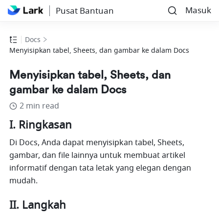
Masuk
Pusat Bantuan
Docs
Menyisipkan tabel, Sheets, dan gambar ke dalam Docs
Menyisipkan tabel, Sheets, dan
gambar ke dalam Docs
2 min read
I. Ringkasan
Di Docs, Anda dapat menyisipkan tabel, Sheets, 
gambar, dan file lainnya untuk membuat artikel 
informatif dengan tata letak yang elegan dengan 
mudah.
II. Langkah