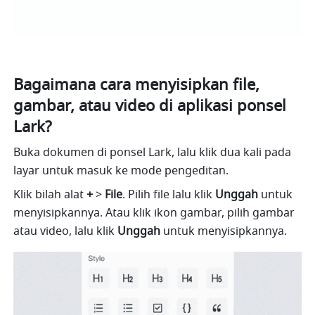
Bagaimana cara menyisipkan file, 
gambar, atau video di aplikasi ponsel 
Lark?
Buka dokumen di ponsel Lark, lalu klik dua kali pada 
layar untuk masuk ke mode pengeditan.
Klik bilah alat 
+
 > 
File
. Pilih file lalu klik 
Unggah
 untuk 
menyisipkannya. Atau klik ikon gambar, pilih gambar 
atau video, lalu klik 
Unggah
 untuk menyisipkannya.