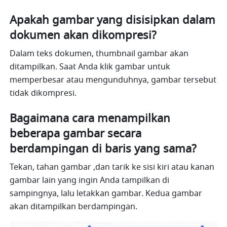
Apakah gambar yang disisipkan dalam 
dokumen akan dikompresi?
Dalam teks dokumen, thumbnail gambar akan 
ditampilkan. Saat Anda klik gambar untuk 
memperbesar atau mengunduhnya, gambar tersebut 
tidak dikompresi.
Bagaimana cara menampilkan 
beberapa gambar secara 
berdampingan di baris yang sama?
Tekan, tahan gambar ,dan tarik ke sisi kiri atau kanan 
gambar lain yang ingin Anda tampilkan di 
sampingnya, lalu letakkan gambar. Kedua gambar 
akan ditampilkan berdampingan.