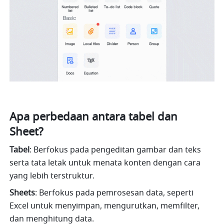
Apa perbedaan antara tabel dan 
Sheet?
Tabel
: Berfokus pada pengeditan gambar dan teks 
serta tata letak untuk menata konten dengan cara 
yang lebih terstruktur.
Sheets
: Berfokus pada pemrosesan data, seperti 
Excel untuk menyimpan, mengurutkan, memfilter, 
dan menghitung data.