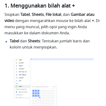
Menggunakan bilah alat +
Sisipkan 
Tabel
, 
Sheets
, 
File
lokal
, dan 
Gambar
atau
video
 dengan mengarahkan mouse ke bilah alat 
+
. Di 
menu yang muncul, pilih opsi yang ingin Anda 
masukkan ke dalam dokumen Anda.
Tabel
 dan 
Sheets
: Tentukan jumlah baris dan 
kolom untuk menyisipkan.