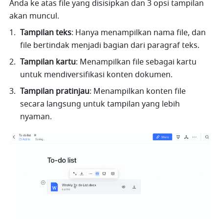
Anda ke atas file yang disisipkan dan 3 opsi tampilan 
akan muncul.
Tampilan teks
: Hanya menampilkan nama file, dan 
file bertindak menjadi bagian dari paragraf teks.
Tampilan
kartu
: Menampilkan file sebagai kartu 
untuk mendiversifikasi konten dokumen.
Tampilan
pratinjau
: Menampilkan konten file 
secara langsung untuk tampilan yang lebih 
nyaman.