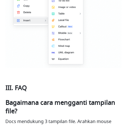
III. FAQ
Bagaimana cara mengganti tampilan 
file?
Docs mendukung 3 tampilan file. Arahkan mouse 