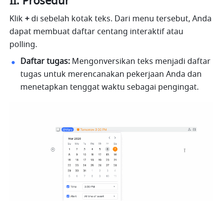
II. Prosedur
Klik 
+
 di sebelah kotak teks. Dari menu tersebut, Anda 
dapat membuat daftar centang interaktif atau 
polling.
Daftar tugas:
 Mengonversikan teks menjadi daftar 
tugas untuk merencanakan pekerjaan Anda dan 
menetapkan tenggat waktu sebagai pengingat.