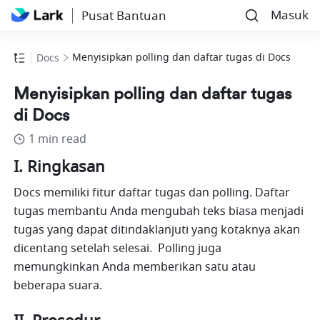
Masuk
Pusat Bantuan
Menyisipkan polling dan daftar tugas di Docs
Docs
Menyisipkan polling dan daftar tugas
di Docs
1 min read
I. Ringkasan
Docs memiliki fitur daftar tugas dan polling. Daftar 
tugas membantu Anda mengubah teks biasa menjadi 
tugas yang dapat ditindaklanjuti yang kotaknya akan 
dicentang setelah selesai.  Polling juga 
memungkinkan Anda memberikan satu atau 
beberapa suara. 