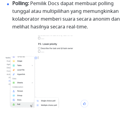
Polling:
 Pemilik Docs dapat membuat polling 
tunggal atau multipilihan yang memungkinkan 
kolaborator memberi suara secara anonim dan 
melihat hasilnya secara real-time.