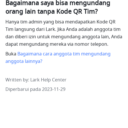
Bagaimana saya bisa mengundang 
orang lain tanpa Kode QR Tim?
Hanya tim admin yang bisa mendapatkan Kode QR 
Tim langsung dari Lark. Jika Anda adalah anggota tim 
dan diberi izin untuk mengundang anggota lain, Anda 
dapat mengundang mereka via nomor telepon.
Buka 
Bagaimana cara anggota tim mengundang 
anggota lainnya?
Written by
: 
Lark Help Center
Diperbarui pada 2023-11-29