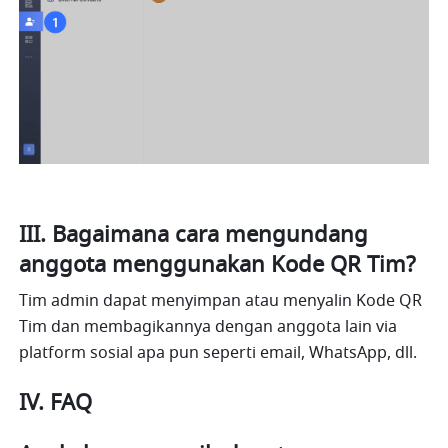
III. Bagaimana cara mengundang 
anggota menggunakan Kode QR Tim?
Tim admin dapat menyimpan atau menyalin Kode QR 
Tim dan membagikannya dengan anggota lain via 
platform sosial apa pun seperti email, WhatsApp, dll.
IV. FAQ