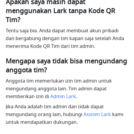
Apakah saya masih dapat 
menggunakan Lark tanpa Kode QR 
Tim?
Tentu saja bia. Anda dapat membuat akun pribadi 
dan bergabung dengan tim kapan saja setelah Anda 
menerima Kode QR Tim dari tim admin.
Mengapa saya tidak bisa mengundang 
anggota tim?
Anggota tim memerlukan izin tim admin untuk 
mengundang anggota lain. Tim admin dapat 
memberikan izin di 
Admin Lark
.
Jika Anda adalah tim admin dan tidak dapat 
mengundang orang lain, hubungi 
Asisten Lark
 kami 
untuk mendapatkan dukungan.