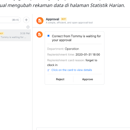
ual mengubah rekaman data di halaman Statistik Harian.