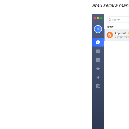
atau secara man