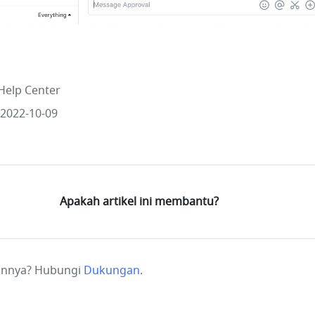
Help Center
 2022-10-09
Apakah artikel ini membantu?
ainnya? Hubungi
Dukungan
.