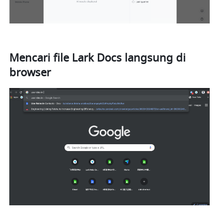
Mencari file Lark Docs langsung di 
browser