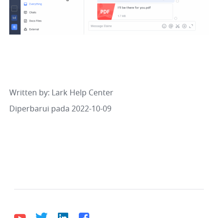
Written by
: 
Lark Help Center
Diperbarui pada 2022-10-09