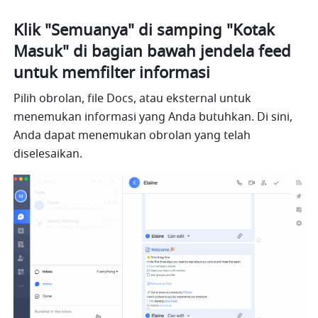
Klik "Semuanya" di samping "Kotak 
Masuk" di bagian bawah jendela feed 
untuk memfilter informasi
Pilih obrolan, file Docs, atau eksternal untuk 
menemukan informasi yang Anda butuhkan. Di sini, 
Anda dapat menemukan obrolan yang telah 
diselesaikan.