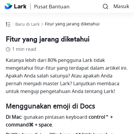
Masuk
Pusat Bantuan
Fitur yang jarang diketahui
Baru di Lark
Fitur yang jarang diketahui
1 min read
Katanya lebih dari 80% pengguna Lark tidak 
mengetahui fitur-fitur yang terdapat dalam artikel ini. 
Apakah Anda salah satunya? Atau apakah Anda 
pernah menjadi master Lark? Lanjutkan membaca 
untuk menguji pengetahuan Anda tentang Lark!
Menggunakan emoji di Docs
Di Mac
: gunakan pintasan keyboard 
control⌃ + 
command⌘ + space
.