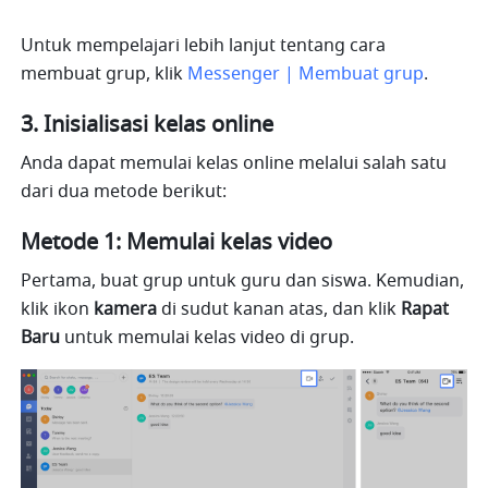
Untuk mempelajari lebih lanjut tentang cara 
membuat grup, klik 
Messenger | Membuat grup
.
3. Inisialisasi kelas online
Anda dapat memulai kelas online melalui salah satu 
dari dua metode berikut:
Metode 1: Memulai kelas video
Pertama, buat grup untuk guru dan siswa. Kemudian, 
klik ikon 
kamera
 di sudut kanan atas, dan klik 
Rapat 
Baru
 untuk memulai kelas video di grup.