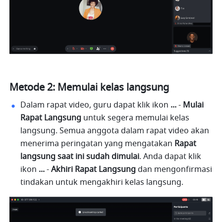
Metode 2: Memulai kelas langsung
Dalam rapat video, guru dapat klik ikon 
... 
- 
Mulai 
Rapat Langsung
 untuk segera memulai kelas 
langsung. Semua anggota dalam rapat video akan 
menerima peringatan yang mengatakan 
Rapat 
langsung saat ini sudah dimulai
. Anda dapat klik 
ikon 
... 
- 
Akhiri Rapat Langsung
 dan mengonfirmasi 
tindakan untuk mengakhiri kelas langsung.