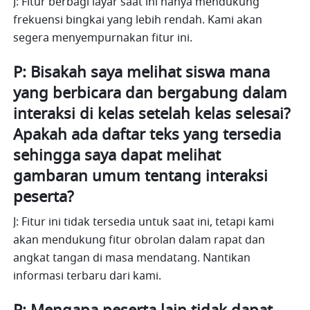
J: Fitur berbagi layar saat ini hanya mendukung 
frekuensi bingkai yang lebih rendah. Kami akan 
segera menyempurnakan fitur ini.
P: Bisakah saya melihat siswa mana 
yang berbicara dan bergabung dalam 
interaksi di kelas setelah kelas selesai? 
Apakah ada daftar teks yang tersedia 
sehingga saya dapat melihat 
gambaran umum tentang interaksi 
peserta?
J: Fitur ini tidak tersedia untuk saat ini, tetapi kami 
akan mendukung fitur obrolan dalam rapat dan 
angkat tangan di masa mendatang. Nantikan 
informasi terbaru dari kami.