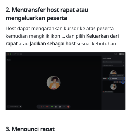
2. Mentransfer host rapat atau 
mengeluarkan peserta
Host dapat mengarahkan kursor ke atas peserta 
kemudian mengklik ikon 
... 
dan pilih 
Keluarkan dari 
rapat
 atau 
Jadikan sebagai host
 sesuai kebutuhan. 
3. Mengunci rapat