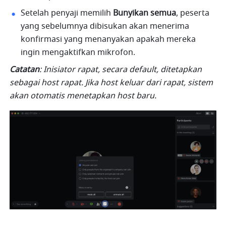
Setelah penyaji memilih 
Bunyikan semua
, peserta 
yang sebelumnya dibisukan akan menerima 
konfirmasi yang menanyakan apakah mereka 
ingin mengaktifkan mikrofon. 
Catatan
: Inisiator rapat, secara default, ditetapkan 
sebagai host rapat. Jika host keluar dari rapat, sistem 
akan otomatis menetapkan host baru.