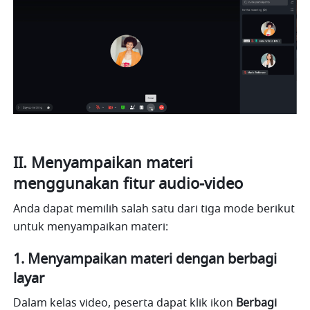
II. Menyampaikan materi 
menggunakan fitur audio-video
Anda dapat memilih salah satu dari tiga mode berikut 
untuk menyampaikan materi:
1. Menyampaikan materi dengan berbagi 
layar
Dalam kelas video, peserta dapat klik ikon 
Berbagi