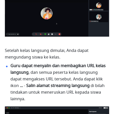
Setelah kelas langsung dimulai, Anda dapat 
mengundang siswa ke kelas.
Guru dapat menyalin dan membagikan URL kelas 
langsung
, dan semua peserta kelas langsung 
dapat mengakses URL tersebut. Anda dapat klik 
ikon 
... 
- 
Salin alamat streaming langsung
 di bilah 
tindakan untuk meneruskan URL kepada siswa 
lainnya.