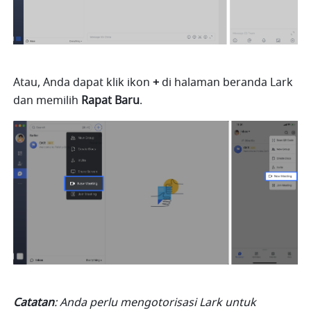
Atau, Anda dapat klik ikon 
+
 di halaman beranda Lark 
dan memilih 
Rapat Baru
.
Catatan
: Anda perlu mengotorisasi Lark untuk 