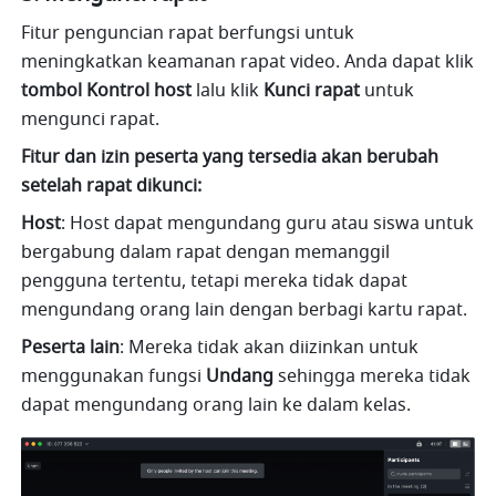
Fitur penguncian rapat berfungsi untuk 
meningkatkan keamanan rapat video. Anda dapat klik 
tombol Kontrol host
 lalu klik 
Kunci rapat
 untuk 
mengunci rapat.
Fitur dan izin peserta yang tersedia akan berubah 
setelah rapat dikunci:
Host
: Host dapat mengundang guru atau siswa untuk 
bergabung dalam rapat dengan memanggil 
pengguna tertentu, tetapi mereka tidak dapat 
mengundang orang lain dengan berbagi kartu rapat.
Peserta lain
: Mereka tidak akan diizinkan untuk 
menggunakan fungsi 
Undang
 sehingga mereka tidak 
dapat mengundang orang lain ke dalam kelas. 