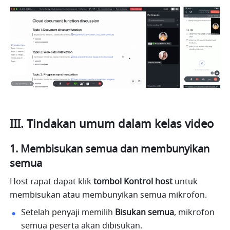
III. Tindakan umum dalam kelas video
1. Membisukan semua dan membunyikan 
semua
Host rapat dapat klik 
tombol Kontrol host
 untuk 
membisukan atau membunyikan semua mikrofon.
Setelah penyaji memilih 
Bisukan semua
, mikrofon 
semua peserta akan dibisukan.