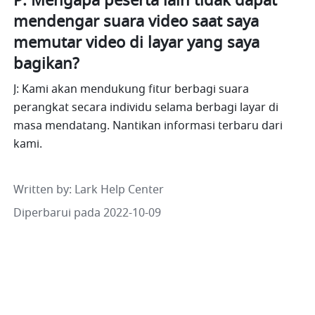
P: Mengapa peserta lain tidak dapat 
mendengar suara video saat saya 
memutar video di layar yang saya 
bagikan?
J: Kami akan mendukung fitur berbagi suara 
perangkat secara individu selama berbagi layar di  
masa mendatang. Nantikan informasi terbaru dari 
kami.
Written by
: 
Lark Help Center
Diperbarui pada 2022-10-09