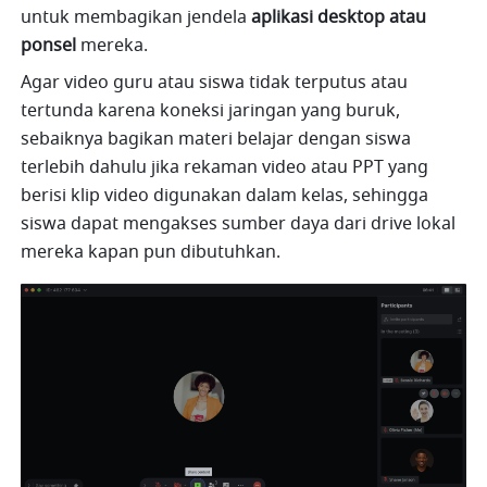
untuk membagikan jendela 
aplikasi desktop atau 
ponsel
 mereka. 
Agar video guru atau siswa tidak terputus atau 
tertunda karena koneksi jaringan yang buruk, 
sebaiknya bagikan materi belajar dengan siswa 
terlebih dahulu jika rekaman video atau PPT yang 
berisi klip video digunakan dalam kelas, sehingga 
siswa dapat mengakses sumber daya dari drive lokal 
mereka kapan pun dibutuhkan.