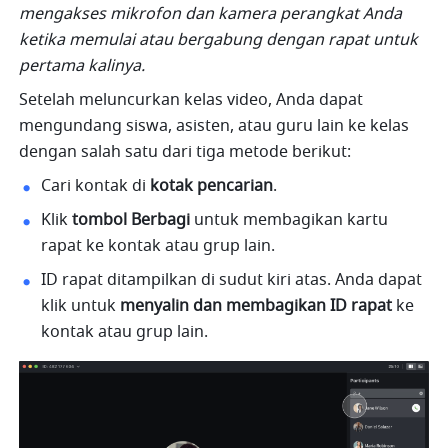
mengakses mikrofon dan kamera perangkat Anda 
ketika memulai atau bergabung dengan rapat untuk 
pertama kalinya.
Setelah meluncurkan kelas video, Anda dapat 
mengundang siswa, asisten, atau guru lain ke kelas 
dengan salah satu dari tiga metode berikut:
Cari kontak di 
kotak pencarian
.
Klik 
tombol Berbagi
 untuk membagikan kartu 
rapat ke kontak atau grup lain. 
ID rapat ditampilkan di sudut kiri atas. Anda dapat 
klik untuk 
menyalin dan membagikan ID rapat
 ke 
kontak atau grup lain.