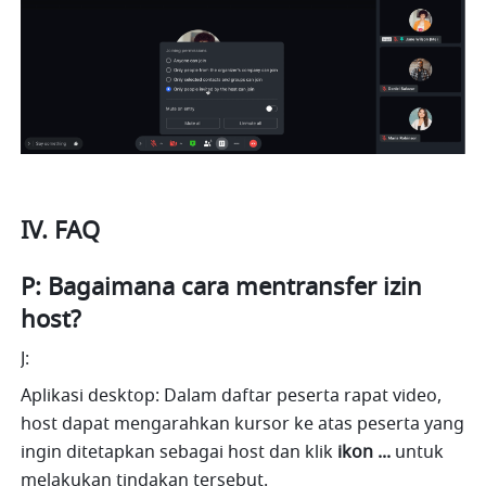
IV. FAQ
P: Bagaimana cara mentransfer izin 
host?
J: 
Aplikasi desktop: Dalam daftar peserta rapat video, 
host dapat mengarahkan kursor ke atas peserta yang 
ingin ditetapkan sebagai host dan klik 
ikon ...
 untuk 
melakukan tindakan tersebut.