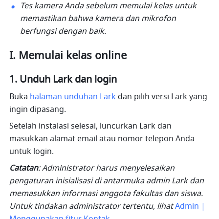
Tes kamera Anda sebelum memulai kelas untuk 
memastikan bahwa kamera dan mikrofon 
berfungsi dengan baik.
I. Memulai kelas online
1. Unduh Lark dan login
Buka 
halaman unduhan Lark
 dan pilih versi Lark yang 
ingin dipasang.
Setelah instalasi selesai, luncurkan Lark dan 
masukkan alamat email atau nomor telepon Anda 
untuk login.
Catatan
: Administrator harus menyelesaikan 
pengaturan inisialisasi di antarmuka admin Lark dan 
memasukkan informasi anggota fakultas dan siswa. 
Untuk tindakan administrator tertentu, lihat 
Admin | 