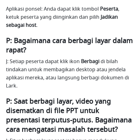
Aplikasi ponsel: Anda dapat klik tombol 
Peserta
, 
ketuk peserta yang diinginkan dan pilih 
Jadikan 
sebagai host
.
P: Bagaimana cara berbagi layar dalam 
rapat?
J: Setiap peserta dapat klik ikon 
Berbagi
 di bilah 
tindakan untuk membagikan desktop atau jendela 
aplikasi mereka, atau langsung berbagi dokumen di 
Lark. 
P: Saat berbagi layar, video yang 
disematkan di file PPT untuk 
presentasi terputus-putus. Bagaimana 
cara mengatasi masalah tersebut?