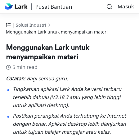
Masuk
Pusat Bantuan
Solusi Industri
Menggunakan Lark untuk menyampaikan materi
Menggunakan Lark untuk
menyampaikan materi
5 min read
Catatan
: Bagi semua guru:
Tingkatkan aplikasi Lark Anda ke versi terbaru 
terlebih dahulu (V3.18.3 atau yang lebih tinggi 
untuk aplikasi desktop).
Pastikan perangkat Anda terhubung ke Internet 
dengan benar. Aplikasi desktop lebih dianjurkan 
untuk tujuan belajar mengajar atau kelas.