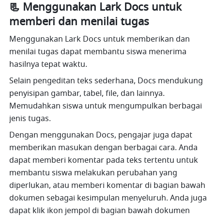
📃 Menggunakan Lark Docs untuk 
memberi dan menilai tugas
Menggunakan Lark Docs untuk memberikan dan 
menilai tugas dapat membantu siswa menerima 
hasilnya tepat waktu.
Selain pengeditan teks sederhana, Docs mendukung 
penyisipan gambar, tabel, file, dan lainnya. 
Memudahkan siswa untuk mengumpulkan berbagai 
jenis tugas. 
Dengan menggunakan Docs, pengajar juga dapat 
memberikan masukan dengan berbagai cara. Anda 
dapat memberi komentar pada teks tertentu untuk 
membantu siswa melakukan perubahan yang 
diperlukan, atau memberi komentar di bagian bawah 
dokumen sebagai kesimpulan menyeluruh. Anda juga 
dapat klik ikon jempol di bagian bawah dokumen 