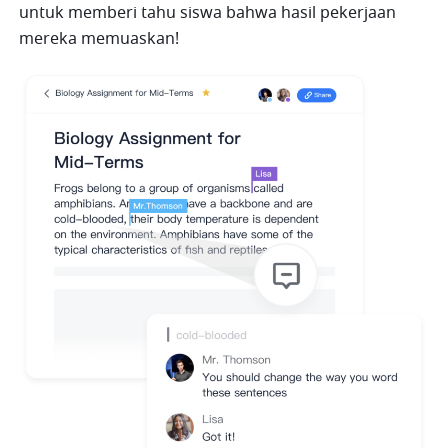
untuk memberi tahu siswa bahwa hasil pekerjaan 
mereka memuaskan!