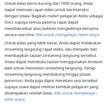
Untuk kelas berisi kurang dari 1000 orang, Anda 
dapat memulai rapat video untuk berinteraksi 
dengan siswa. Bagikan materi pelajaran Anda sebagai 
Docs supaya semua peserta rapat dapat 
mendiskusikan atau bahkan mengeditnya bersama 
secara real-time. 
Klik untuk mempelajari lebih lanjut.
Untuk kelas yang lebih besar, Anda dapat melakukan 
streaming langsung rapat video, lalu menyalin dan 
membagikan tautan streaming langsung tersebut. 
Siswa dapat membuka tautan menggunakan browser 
web untuk menonton streaming langsung. Setiap 
streaming langsung mendukung hingga jutaan 
penonton. Anda juga dapat merekam sesi tersebut 
supaya siswa dapat melihat kembali pelajaran yang 
disampaikan setelah kelas. 
Klik untuk mempelajari 
lebih lanjut.