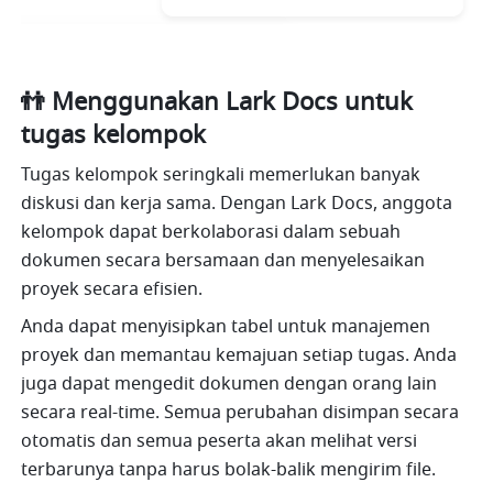
👬 Menggunakan Lark Docs untuk 
tugas kelompok
Tugas kelompok seringkali memerlukan banyak 
diskusi dan kerja sama. Dengan Lark Docs, anggota 
kelompok dapat berkolaborasi dalam sebuah 
dokumen secara bersamaan dan menyelesaikan 
proyek secara efisien. 
Anda dapat menyisipkan tabel untuk manajemen 
proyek dan memantau kemajuan setiap tugas. Anda 
juga dapat mengedit dokumen dengan orang lain 
secara real-time. Semua perubahan disimpan secara 
otomatis dan semua peserta akan melihat versi 
terbarunya tanpa harus bolak-balik mengirim file.