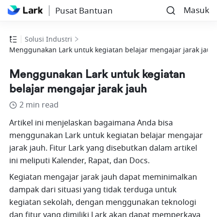
Masuk
Pusat Bantuan
Solusi Industri
Menggunakan Lark untuk kegiatan belajar mengajar jarak jauh
Menggunakan Lark untuk kegiatan
belajar mengajar jarak jauh
2 min read
Artikel ini menjelaskan bagaimana Anda bisa 
menggunakan Lark untuk kegiatan belajar mengajar 
jarak jauh. Fitur Lark yang disebutkan dalam artikel 
ini meliputi Kalender, Rapat, dan Docs.
Kegiatan mengajar jarak jauh dapat meminimalkan 
dampak dari situasi yang tidak terduga untuk 
kegiatan sekolah, dengan menggunakan teknologi 
dan fitur yang dimiliki Lark akan dapat memperkaya 