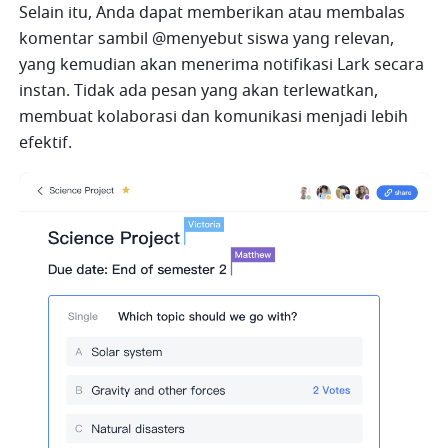
Selain itu, Anda dapat memberikan atau membalas 
komentar sambil @menyebut siswa yang relevan, 
yang kemudian akan menerima notifikasi Lark secara 
instan. Tidak ada pesan yang akan terlewatkan, 
membuat kolaborasi dan komunikasi menjadi lebih 
efektif.