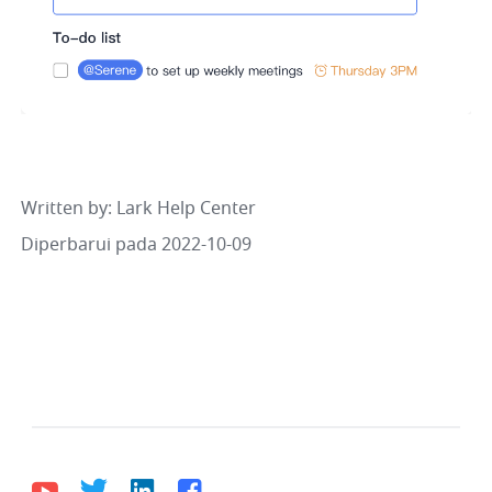
Written by
: 
Lark Help Center
Diperbarui pada 2022-10-09