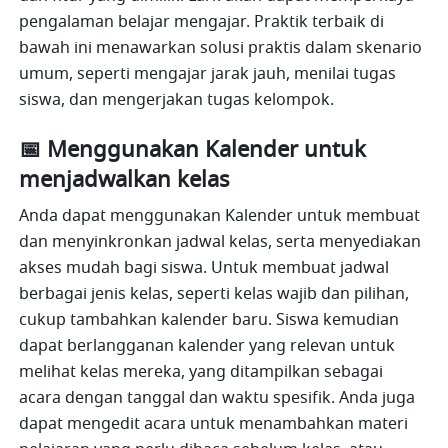
pengalaman belajar mengajar. Praktik terbaik di 
bawah ini menawarkan solusi praktis dalam skenario 
umum, seperti mengajar jarak jauh, menilai tugas 
siswa, dan mengerjakan tugas kelompok.
📅 Menggunakan Kalender untuk 
menjadwalkan kelas
Anda dapat menggunakan Kalender untuk membuat 
dan menyinkronkan jadwal kelas, serta menyediakan 
akses mudah bagi siswa. Untuk membuat jadwal 
berbagai jenis kelas, seperti kelas wajib dan pilihan, 
cukup tambahkan kalender baru. Siswa kemudian 
dapat berlangganan kalender yang relevan untuk 
melihat kelas mereka, yang ditampilkan sebagai 
acara dengan tanggal dan waktu spesifik. Anda juga 
dapat mengedit acara untuk menambahkan materi 