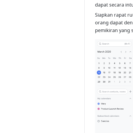
dapat secara intu
Siapkan rapat ru
orang dapat den
pemikiran yang 