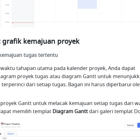
grafik kemajuan proyek
 kemajuan tugas tertentu
 waktu tahapan utama pada kalender proyek, Anda dapat 
gram proyek tugas atau diagram Gantt untuk menunjukk
erperinci dari setiap tugas. Bagan ini harus diperbarui ole
proyek Gantt untuk melacak kemajuan setiap tugas dari wa
apat memilih templat 
Diagram Gantt
 dari galeri templat D