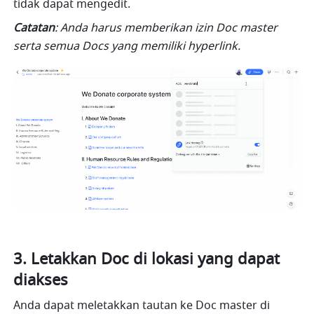
tidak dapat mengedit.
Catatan
: Anda harus memberikan izin Doc master 
serta semua Docs yang memiliki hyperlink.
3. Letakkan Doc di lokasi yang dapat 
diakses 
Anda dapat meletakkan tautan ke Doc master di 