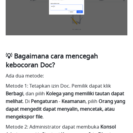
💡 
Bagaimana cara mencegah 
kebocoran Doc?
Ada dua metode:
Metode 1: Tetapkan izin Doc. Pemilik dapat klik 
Berbagi
, dan pilih 
Kolega yang memiliki tautan dapat 
melihat
. Di 
Pengaturan 
-
 Keamanan
, pilih 
Orang yang 
dapat mengedit dapat menyalin, mencetak, atau 
mengekspor file
.
Metode 2: Administrator dapat membuka 
Konsol 