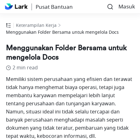
Masuk
Pusat Bantuan
Keterampilan Kerja
Menggunakan Folder Bersama untuk mengelola Docs
Menggunakan Folder Bersama untuk
mengelola Docs
2 min read
Memiliki sistem perusahaan yang efisien dan terawat 
tidak hanya menghemat biaya operasi, tetapi juga 
membantu karyawan mempelajari lebih lanjut 
tentang perusahaan dan tunjangan karyawan. 
Namun, situasi ideal ini tidak selalu tercapai dan 
banyak perusahaan menghadapi masalah seperti 
dokumen yang tidak teratur, pembaruan yang tidak 
tepat waktu, kebocoran informasi, dll. 