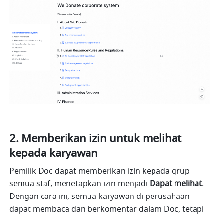
2. Memberikan izin untuk melihat 
kepada karyawan
Pemilik Doc dapat memberikan izin kepada grup 
semua staf, menetapkan izin menjadi 
Dapat melihat
. 
Dengan cara ini, semua karyawan di perusahaan 
dapat membaca dan berkomentar dalam Doc, tetapi 