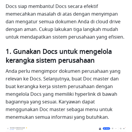
Docs siap membantu! Docs secara efektif 
memecahkan masalah di atas dengan menyimpan 
dan mengatur semua dokumen Anda di cloud drive 
dengan aman. Cukup lakukan tiga langkah mudah 
untuk mendapatkan sistem perusahaan yang efisien. 
1. Gunakan Docs untuk mengelola 
kerangka sistem perusahaan
Anda perlu mengimpor dokumen perusahaan yang 
relevan ke Docs. Selanjutnya, buat Doc master dan 
buat kerangka kerja sistem perusahaan dengan 
mengelola Docs yang memiliki hyperlink di bawah 
bagiannya yang sesuai. Karyawan dapat 
menggunakan Doc master sebagai menu untuk 
menemukan semua informasi yang butuhkan. 