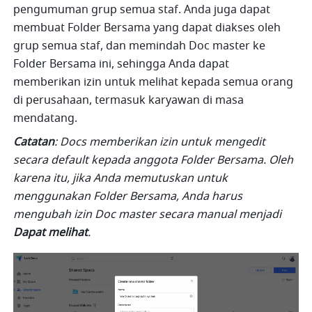
pengumuman grup semua staf. Anda juga dapat 
membuat Folder Bersama yang dapat diakses oleh 
grup semua staf, dan memindah Doc master ke 
Folder Bersama ini, sehingga Anda dapat 
memberikan izin untuk melihat kepada semua orang 
di perusahaan, termasuk karyawan di masa 
mendatang. 
Catatan
: Docs memberikan izin untuk mengedit 
secara default kepada anggota Folder Bersama. Oleh 
karena itu, jika Anda memutuskan untuk 
menggunakan Folder Bersama, Anda harus 
mengubah izin Doc master secara manual menjadi 
Dapat melihat
.