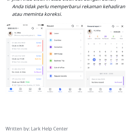
Anda tidak perlu memperbarui rekaman kehadiran 
atau meminta koreksi.
Written by
: 
Lark Help Center