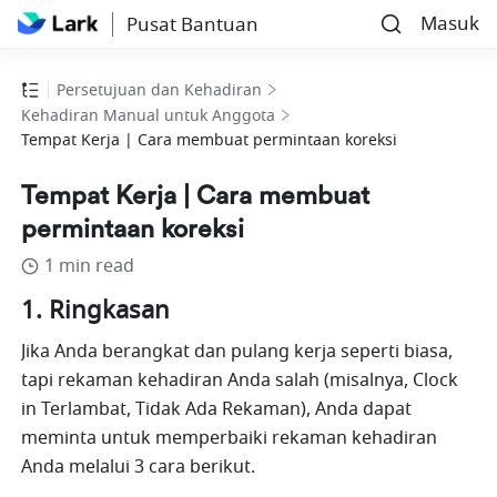
Masuk
Pusat Bantuan
Persetujuan dan Kehadiran
Kehadiran Manual untuk Anggota
Tempat Kerja | Cara membuat permintaan koreksi
Tempat Kerja | Cara membuat
permintaan koreksi
1 min read
Ringkasan
Jika Anda berangkat dan pulang kerja seperti biasa, 
tapi rekaman kehadiran Anda salah (misalnya, Clock 
in Terlambat, Tidak Ada Rekaman), Anda dapat 
meminta untuk memperbaiki rekaman kehadiran 
Anda melalui 3 cara berikut.