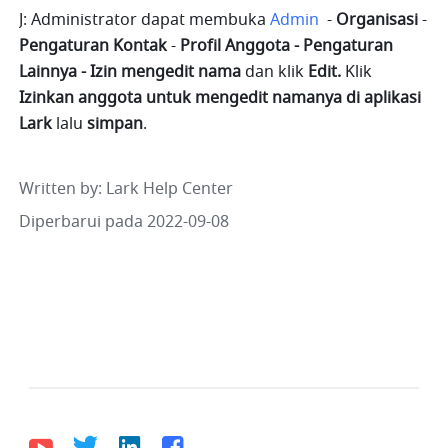
J: Administrator dapat membuka 
Admin
-
 Organisasi 
- 
Pengaturan Kontak 
-
 Profil Anggota - Pengaturan 
Lainnya - Izin mengedit nama 
dan klik
 Edit.
 Klik 
Izinkan anggota untuk mengedit namanya di aplikasi 
Lark 
lalu
 simpan
.
Written by
: 
Lark Help Center
Diperbarui pada 2022-09-08