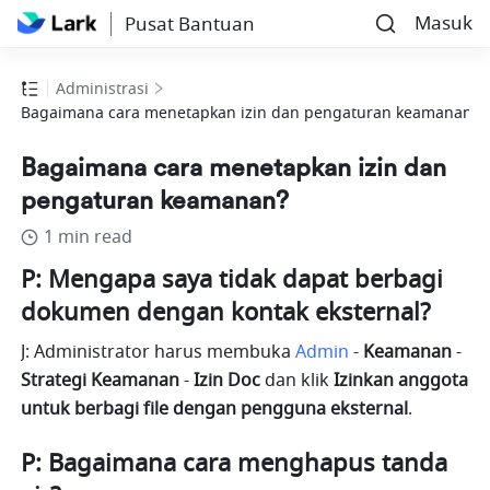
Masuk
Pusat Bantuan
Administrasi
Bagaimana cara menetapkan izin dan pengaturan keamanan?
Bagaimana cara menetapkan izin dan
pengaturan keamanan?
1 min read
P: Mengapa saya tidak dapat berbagi 
dokumen dengan kontak eksternal?
J: Administrator harus membuka 
Admin
-
 Keamanan 
-
Strategi Keamanan
 -
 Izin Doc
 dan klik 
Izinkan anggota 
untuk berbagi file dengan pengguna eksternal
.
P: Bagaimana cara menghapus tanda 