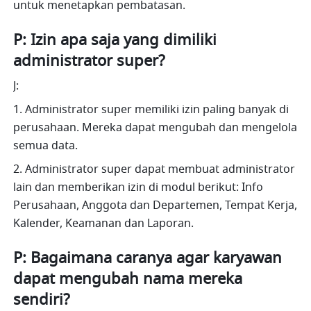
untuk menetapkan pembatasan.
P: Izin apa saja yang dimiliki 
administrator super?
J:
1. Administrator super memiliki izin paling banyak di 
perusahaan. Mereka dapat mengubah dan mengelola 
semua data.
2. Administrator super dapat membuat administrator 
lain dan memberikan izin di modul berikut: Info 
Perusahaan, Anggota dan Departemen, Tempat Kerja, 
Kalender, Keamanan dan Laporan.
P: Bagaimana caranya agar karyawan 
dapat mengubah nama mereka 
sendiri?