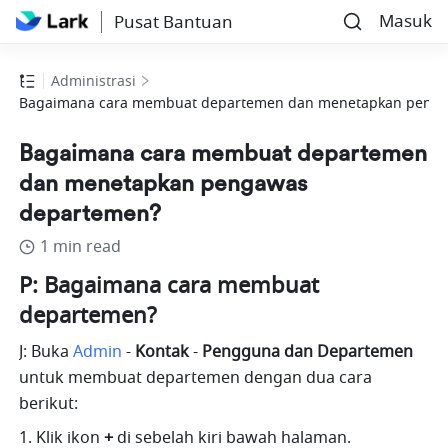
Masuk
Pusat Bantuan
Administrasi
Bagaimana cara membuat departemen dan menetapkan peng
Bagaimana cara membuat departemen
dan menetapkan pengawas
departemen?
1 min read
P: Bagaimana cara membuat 
departemen?
J: Buka
Admin
-
 Kontak 
-
 Pengguna dan Departemen
untuk membuat departemen dengan dua cara 
berikut:
1. Klik ikon
 + 
di sebelah kiri bawah halaman.