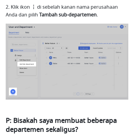
2. Klik ikon 
⋮ 
di sebelah kanan nama perusahaan 
Anda dan pilih 
Tambah sub-departemen
.
P: Bisakah saya membuat beberapa 
departemen sekaligus?