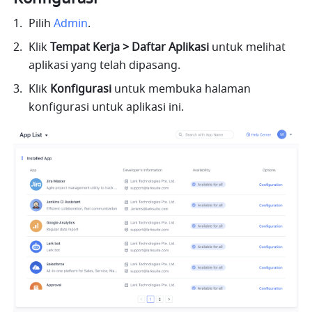
Pilih 
Admin
. 
Klik 
Tempat Kerja > Daftar Aplikasi
 untuk melihat 
aplikasi yang telah dipasang. 
Klik 
Konfigurasi
 untuk membuka halaman 
konfigurasi untuk aplikasi ini.