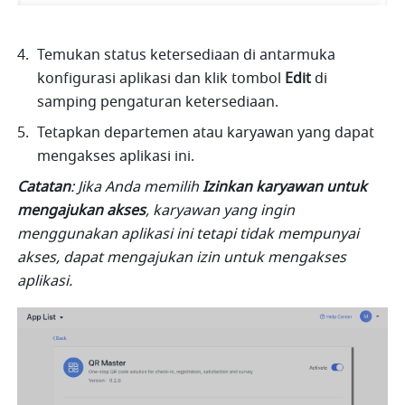
Temukan status ketersediaan di antarmuka 
konfigurasi aplikasi dan klik tombol 
Edit
 di 
samping pengaturan ketersediaan. 
Tetapkan departemen atau karyawan yang dapat 
mengakses aplikasi ini. 
Catatan
: Jika Anda memilih 
Izinkan karyawan untuk 
mengajukan akses
, karyawan yang ingin 
menggunakan aplikasi ini tetapi tidak mempunyai 
akses, dapat mengajukan izin untuk mengakses 
aplikasi.