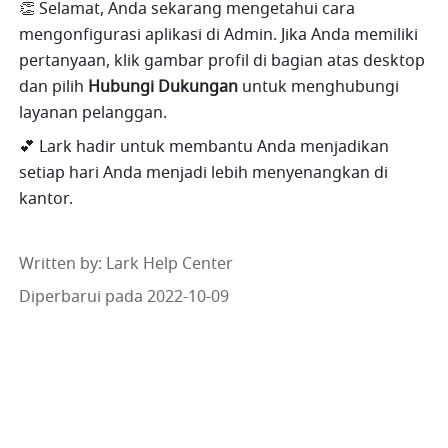
👏 Selamat, Anda sekarang mengetahui cara 
mengonfigurasi aplikasi di Admin. Jika Anda memiliki 
pertanyaan, klik gambar profil di bagian atas desktop 
dan pilih 
Hubungi Dukungan
 untuk menghubungi 
layanan pelanggan.
💕 Lark hadir untuk membantu Anda menjadikan 
setiap hari Anda menjadi lebih menyenangkan di 
kantor.
Written by
: 
Lark Help Center
Diperbarui pada 2022-10-09