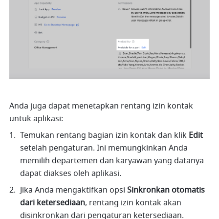
Anda juga dapat menetapkan rentang izin kontak 
untuk aplikasi:
Temukan rentang bagian izin kontak dan klik 
Edit
setelah pengaturan. Ini memungkinkan Anda 
memilih departemen dan karyawan yang datanya 
dapat diakses oleh aplikasi. 
Jika Anda mengaktifkan opsi 
Sinkronkan otomatis 
dari ketersediaan
, rentang izin kontak akan 
disinkronkan dari pengaturan ketersediaan.