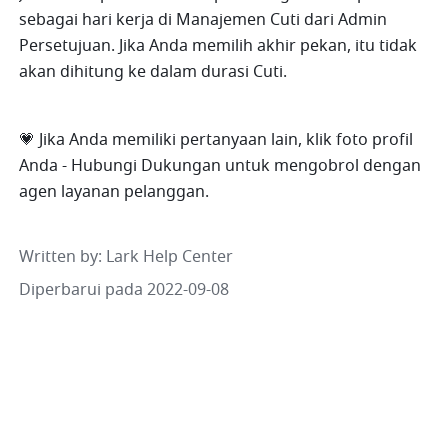
sebagai hari kerja di Manajemen Cuti dari Admin 
Persetujuan. Jika Anda memilih akhir pekan, itu tidak 
akan dihitung ke dalam durasi Cuti.
💗 Jika Anda memiliki pertanyaan lain, klik foto profil 
Anda - Hubungi Dukungan untuk mengobrol dengan 
agen layanan pelanggan.
Written by
: 
Lark Help Center
Diperbarui pada 2022-09-08