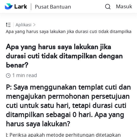
Masuk
Pusat Bantuan
Aplikasi
Apa yang harus saya lakukan jika durasi cuti tidak ditampilka
Apa yang harus saya lakukan jika
durasi cuti tidak ditampilkan dengan
benar?
1 min read
P: Saya menggunakan templat cuti dan 
mengajukan permohonan persetujuan 
cuti untuk satu hari, tetapi durasi cuti 
ditampilkan sebagai 0 hari. Apa yang 
harus saya lakukan?
J: Periksa apakah metode perhitungan ditetapkan 