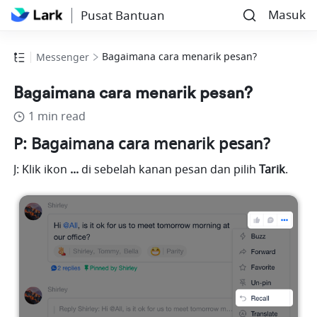
Masuk
Pusat Bantuan
Bagaimana cara menarik pesan?
Messenger
Bagaimana cara menarik pesan?
1 min read
P: Bagaimana cara menarik pesan?
J: Klik ikon 
... 
di sebelah kanan pesan dan pilih 
Tarik
.