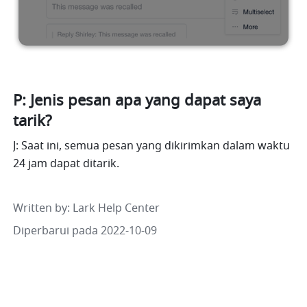
P: Jenis pesan apa yang dapat saya 
tarik?
J: Saat ini, semua pesan yang dikirimkan dalam waktu 
24 jam dapat ditarik.
Written by
: 
Lark Help Center
Diperbarui pada 2022-10-09