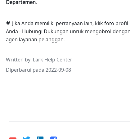
Departemen
. 
💗 Jika Anda memiliki pertanyaan lain, klik foto profil 
Anda - Hubungi Dukungan untuk mengobrol dengan 
agen layanan pelanggan.
Written by
: 
Lark Help Center
Diperbarui pada 2022-09-08