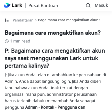
Masuk
Pusat Bantuan
Bagaimana cara mengaktifkan akun?
Pendaftaran
Bagaimana cara mengaktifkan akun?
1 min read
P: Bagaimana cara mengaktifkan akun 
saya saat menggunakan Lark untuk 
pertama kalinya?
J: Jika akun Anda telah ditambahkan ke perusahaan di 
Admin, Anda dapat langsung login. Jika Anda diberi 
tahu bahwa akun Anda tidak terikat dengan 
organisasi mana pun, administrator perusahaan 
harus terlebih dahulu menambah Anda sebagai 
pengguna 
Admin
 -
 Kontak
 - 
Pengguna dan 