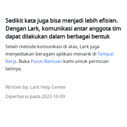
Sedikit kata juga bisa menjadi lebih efisien. 
Dengan Lark, komunikasi antar anggota tim 
dapat dilakukan dalam berbagai bentuk
Selain metode komunikasi di atas, Lark juga 
menyediakan beragam aplikasi menarik di 
Tempat 
Kerja
. Buka 
Pusat Bantuan
 kami untuk perincian 
lainnya. 
Written by
: 
Lark Help Center
Diperbarui pada 2022-10-09