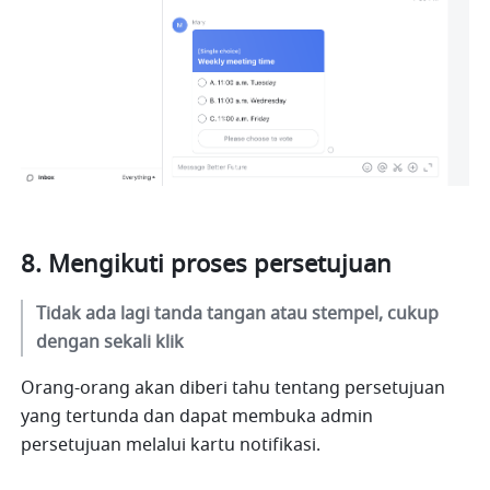
Mengikuti proses persetujuan
Tidak ada lagi tanda tangan atau stempel, cukup 
dengan sekali klik
Orang-orang akan diberi tahu tentang persetujuan 
yang tertunda dan dapat membuka admin 
persetujuan melalui kartu notifikasi.