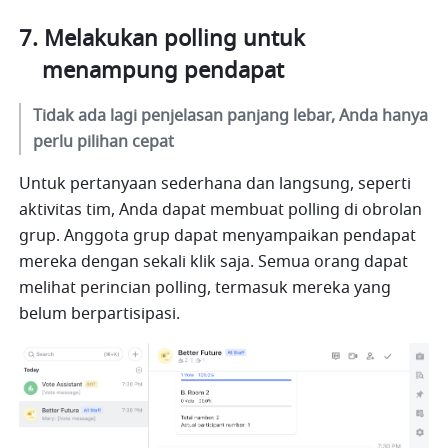
Melakukan polling untuk 
menampung pendapat
Tidak ada lagi penjelasan panjang lebar, Anda hanya 
perlu pilihan cepat
Untuk pertanyaan sederhana dan langsung, seperti 
aktivitas tim, Anda dapat membuat polling di obrolan 
grup. Anggota grup dapat menyampaikan pendapat 
mereka dengan sekali klik saja. Semua orang dapat 
melihat perincian polling, termasuk mereka yang 
belum berpartisipasi.