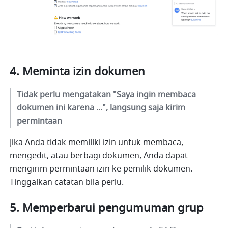
Meminta izin dokumen
Tidak perlu mengatakan "Saya ingin membaca 
dokumen ini karena ...", langsung saja kirim 
permintaan
Jika Anda tidak memiliki izin untuk membaca, 
mengedit, atau berbagi dokumen, Anda dapat 
mengirim permintaan izin ke pemilik dokumen. 
Tinggalkan catatan bila perlu.
Memperbarui pengumuman grup