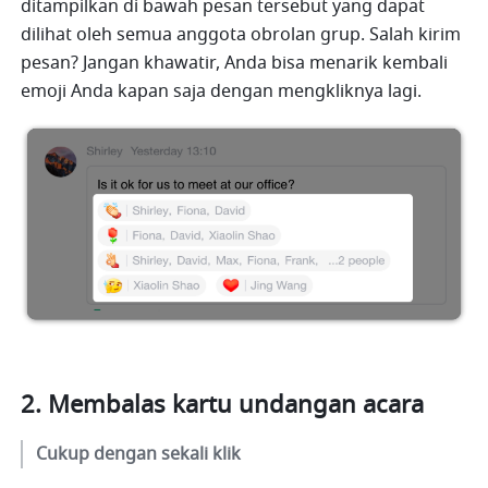
ditampilkan di bawah pesan tersebut yang dapat 
dilihat oleh semua anggota obrolan grup. Salah kirim 
pesan? Jangan khawatir, Anda bisa menarik kembali 
emoji Anda kapan saja dengan mengkliknya lagi.
Membalas kartu undangan acara
Cukup dengan sekali klik