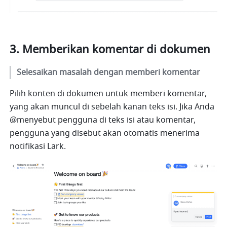
Memberikan komentar di dokumen
Selesaikan masalah dengan memberi komentar
Pilih konten di dokumen untuk memberi komentar, 
yang akan muncul di sebelah kanan teks isi. Jika Anda 
@menyebut pengguna di teks isi atau komentar, 
pengguna yang disebut akan otomatis menerima 
notifikasi Lark.