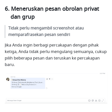
Meneruskan pesan obrolan privat 
dan grup
Tidak perlu mengambil screenshot atau 
memparafrasekan pesan sendiri
Jika Anda ingin berbagi percakapan dengan pihak 
ketiga, Anda tidak perlu mengulang semuanya, cukup 
pilih beberapa pesan dan teruskan ke percakapan 
baru.