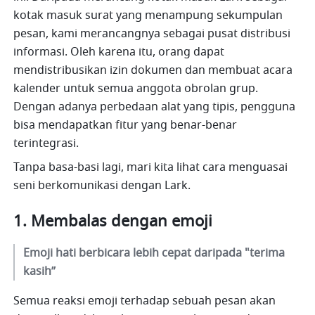
kotak masuk surat yang menampung sekumpulan 
pesan, kami merancangnya sebagai pusat distribusi 
informasi. Oleh karena itu, orang dapat 
mendistribusikan izin dokumen dan membuat acara 
kalender untuk semua anggota obrolan grup. 
Dengan adanya perbedaan alat yang tipis, pengguna 
bisa mendapatkan fitur yang benar-benar 
terintegrasi. 
Tanpa basa-basi lagi, mari kita lihat cara menguasai 
seni berkomunikasi dengan Lark.
Membalas dengan emoji
Emoji hati berbicara lebih cepat daripada "terima 
kasih”
Semua reaksi emoji terhadap sebuah pesan akan 