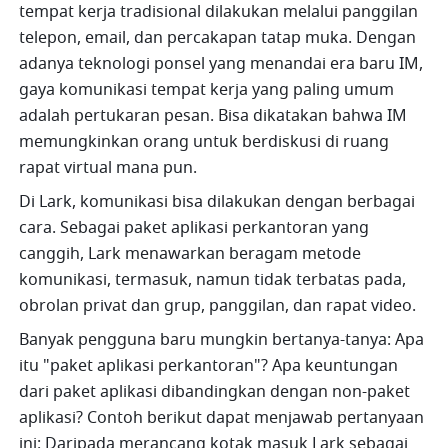
tempat kerja tradisional dilakukan melalui panggilan 
telepon, email, dan percakapan tatap muka. Dengan 
adanya teknologi ponsel yang menandai era baru IM, 
gaya komunikasi tempat kerja yang paling umum 
adalah pertukaran pesan. Bisa dikatakan bahwa IM 
memungkinkan orang untuk berdiskusi di ruang 
rapat virtual mana pun.
Di Lark, komunikasi bisa dilakukan dengan berbagai 
cara. Sebagai paket aplikasi perkantoran yang 
canggih, Lark menawarkan beragam metode 
komunikasi, termasuk, namun tidak terbatas pada, 
obrolan privat dan grup, panggilan, dan rapat video.
Banyak pengguna baru mungkin bertanya-tanya: Apa 
itu "paket aplikasi perkantoran"? Apa keuntungan 
dari paket aplikasi dibandingkan dengan non-paket 
aplikasi? Contoh berikut dapat menjawab pertanyaan 
ini: Daripada merancang kotak masuk Lark sebagai 