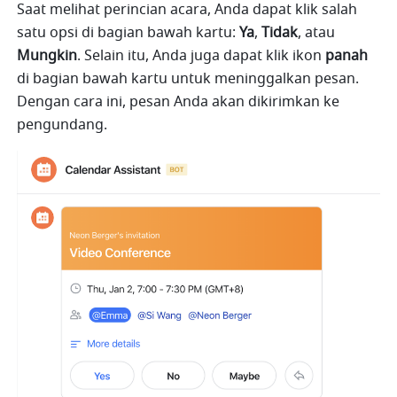
Saat melihat perincian acara, Anda dapat klik salah 
satu opsi di bagian bawah kartu: 
Ya
, 
Tidak
, atau 
Mungkin
. Selain itu, Anda juga dapat klik ikon 
panah
di bagian bawah kartu untuk meninggalkan pesan. 
Dengan cara ini, pesan Anda akan dikirimkan ke 
pengundang.