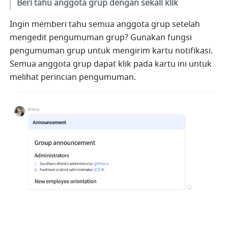
Beri tahu anggota grup dengan sekali klik
Ingin memberi tahu semua anggota grup setelah 
mengedit pengumuman grup? Gunakan fungsi 
pengumuman grup untuk mengirim kartu notifikasi. 
Semua anggota grup dapat klik pada kartu ini untuk 
melihat perincian pengumuman.