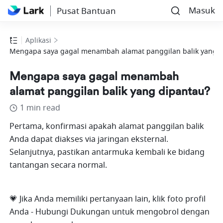
Masuk
Pusat Bantuan
Aplikasi
Mengapa saya gagal menambah alamat panggilan balik yang d
Mengapa saya gagal menambah
alamat panggilan balik yang dipantau?
1 min read
Pertama, konfirmasi apakah alamat panggilan balik 
Anda dapat diakses via jaringan eksternal. 
Selanjutnya, pastikan antarmuka kembali ke bidang 
tantangan secara normal.
💗 Jika Anda memiliki pertanyaan lain, klik foto profil 
Anda - Hubungi Dukungan untuk mengobrol dengan 