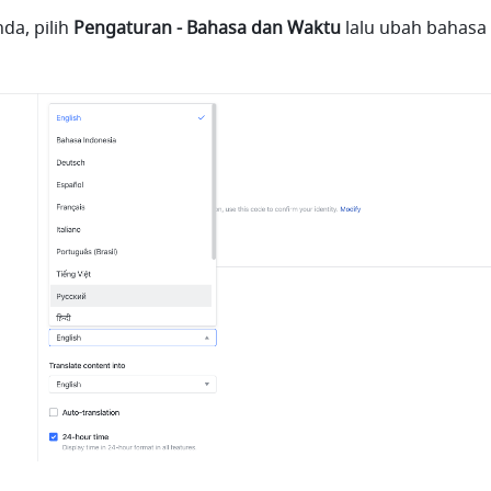
da, pilih 
Pengaturan - Bahasa dan Waktu
 lalu ubah bahasa 