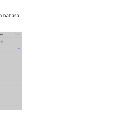
 bahasa 