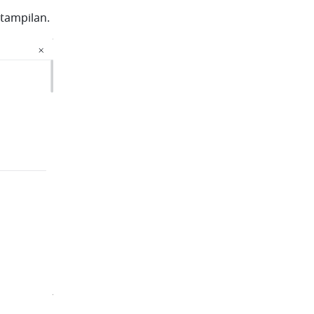
tampilan. 