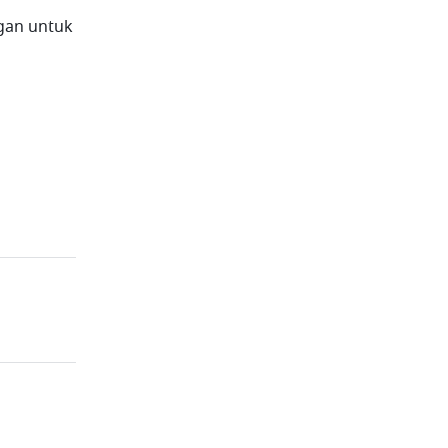
gan untuk 