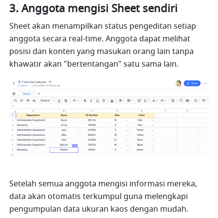
3.
Anggota mengisi Sheet sendiri
Sheet akan menampilkan status pengeditan setiap 
anggota secara real-time. Anggota dapat melihat 
posisi dan konten yang masukan orang lain tanpa 
khawatir akan "bertentangan" satu sama lain.
Setelah semua anggota mengisi informasi mereka, 
data akan otomatis terkumpul guna melengkapi 
pengumpulan data ukuran kaos dengan mudah.