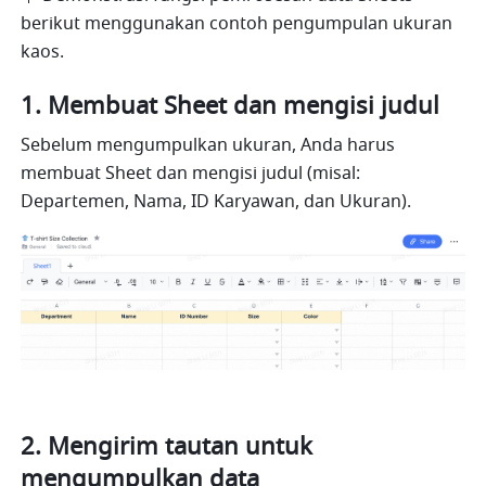
berikut menggunakan contoh pengumpulan ukuran 
kaos.  
1. Membuat Sheet dan mengisi judul
Sebelum mengumpulkan ukuran, Anda harus 
membuat Sheet dan mengisi judul (misal: 
Departemen, Nama, ID Karyawan, dan Ukuran).
2. Mengirim tautan untuk 
mengumpulkan data 