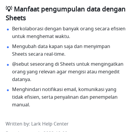
💡 Manfaat pengumpulan data dengan 
Sheets
Berkolaborasi dengan banyak orang secara efisien 
untuk menghemat waktu.
Mengubah data kapan saja dan menyimpan 
Sheets secara real-time.
@sebut seseorang di Sheets untuk mengingatkan 
orang yang relevan agar mengisi atau mengedit 
datanya.
Menghindari notifikasi email, komunikasi yang 
tidak efisien, serta penyalinan dan penempelan 
manual.
Written by
: 
Lark Help Center