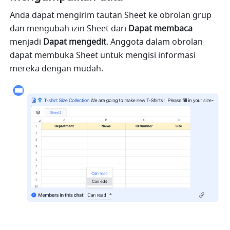
Anda dapat mengirim tautan Sheet ke obrolan grup 
dan mengubah izin Sheet dari 
Dapat membaca
menjadi 
Dapat mengedit
. Anggota dalam obrolan 
dapat membuka Sheet untuk mengisi informasi 
mereka dengan mudah.