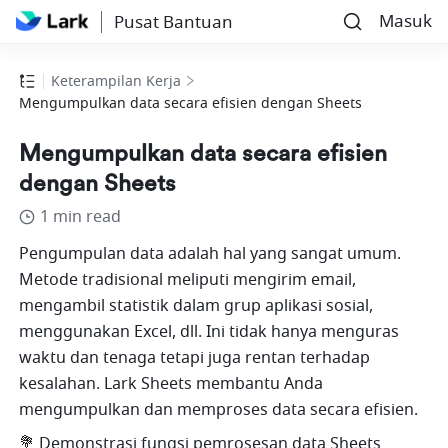
Masuk
Pusat Bantuan
Keterampilan Kerja
Mengumpulkan data secara efisien dengan Sheets
Mengumpulkan data secara efisien
dengan Sheets
1 min read
Pengumpulan data adalah hal yang sangat umum. 
Metode tradisional meliputi mengirim email, 
mengambil statistik dalam grup aplikasi sosial, 
menggunakan Excel, dll. Ini tidak hanya menguras 
waktu dan tenaga tetapi juga rentan terhadap 
kesalahan. Lark Sheets membantu Anda 
mengumpulkan dan memproses data secara efisien.
💐 Demonstrasi fungsi pemrosesan data Sheets 