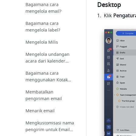
Desktop
Bagaimana cara
mengelola email?
Klik 
Pengatur
Bagaimana cara
mengelola label?
Mengelola Milis
Mengelola undangan
acara dari kalender
eksternal
Bagaimana cara
menggunakan Kotak
Masuk Cerdas?
Membatalkan
pengiriman email
Menarik email
Mengkustomisasi nama
pengirim untuk Email