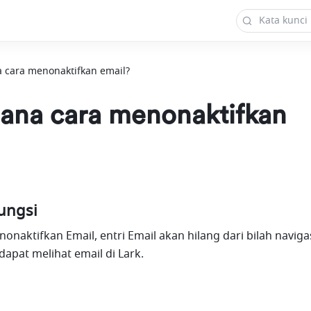
 cara menonaktifkan email?
ana cara menonaktifkan
ungsi
onaktifkan Email, entri Email akan hilang dari bilah navigas
dapat melihat email di Lark. 