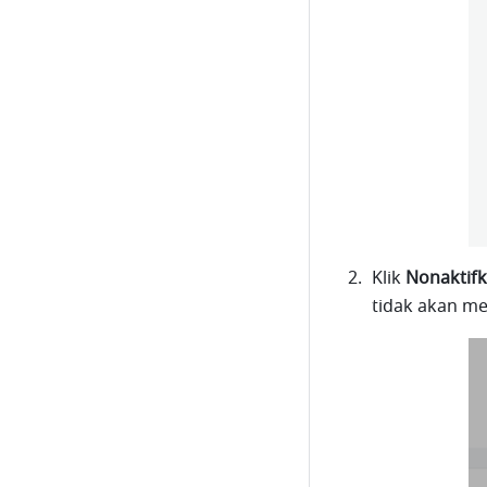
Klik 
Nonaktif
tidak akan me