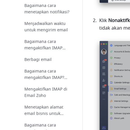
Lark
Bagaimana cara
menetapkan notifikasi?
Klik 
Nonaktif
Menjadwalkan waktu
tidak akan me
untuk mengirim email
Bagaimana cara
mengaktifkan IMAP
dengan cepat? (163
Berbagi email
Mail)
Bagaimana cara
mengaktifkan IMAP?
(Gmail)
Mengaktifkan IMAP di
Email Zoho
Menetapkan alamat
email bisnis untuk
anggota tim
Bagaimana cara