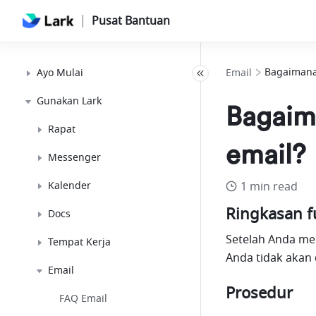
Pusat Bantuan
Bagaimana
Ayo Mulai
Email
Gunakan Lark
Bagaim
Rapat
email?
Messenger
Kalender
1 min read
Ringkasan f
Docs
Setelah Anda men
Tempat Kerja
Anda tidak akan 
Email
Prosedur
FAQ Email