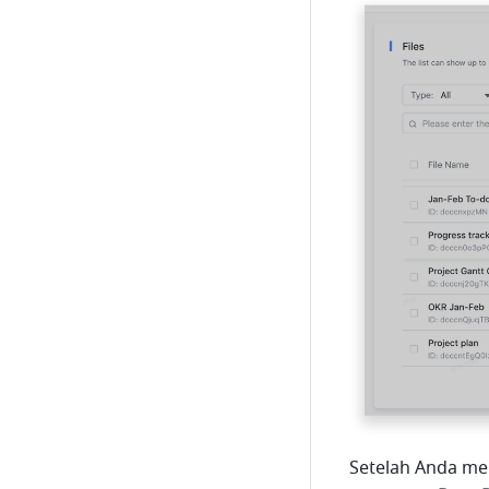
Setelah Anda men