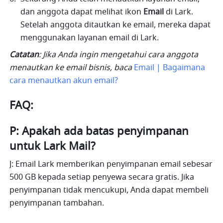
dan anggota dapat melihat ikon 
Email
 di Lark. 
Setelah anggota ditautkan ke email, mereka dapat 
menggunakan layanan email di Lark.
Catatan
: Jika Anda ingin mengetahui cara anggota 
menautkan ke email bisnis, baca 
Email | Bagaimana 
cara menautkan akun email?
FAQ:
P: Apakah ada batas penyimpanan 
untuk Lark Mail?
J: Email Lark memberikan penyimpanan email sebesar 
500 GB kepada setiap penyewa secara gratis. Jika 
penyimpanan tidak mencukupi, Anda dapat membeli 
penyimpanan tambahan.