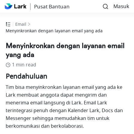
Masuk
Pusat Bantuan
Email
Menyinkronkan dengan layanan email yang ada
Menyinkronkan dengan layanan email
yang ada
1 min read
Pendahuluan
Tim bisa menyinkronkan layanan email yang ada ke 
Lark membuat anggota dapat mengirim dan 
menerima email langsung di Lark. Email Lark 
terintegrasi penuh dengan Kalender Lark, Docs dan 
Messenger sehingga memudahkan tim untuk 
berkomunikasi dan berkolaborasi.