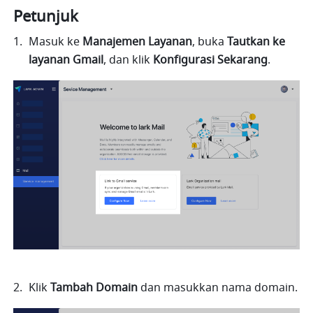
Petunjuk
Masuk ke 
Manajemen
Layanan
, buka 
Tautkan ke 
layanan Gmail
, dan klik 
Konfigurasi Sekarang
.
Klik 
Tambah
Domain
 dan masukkan nama domain.