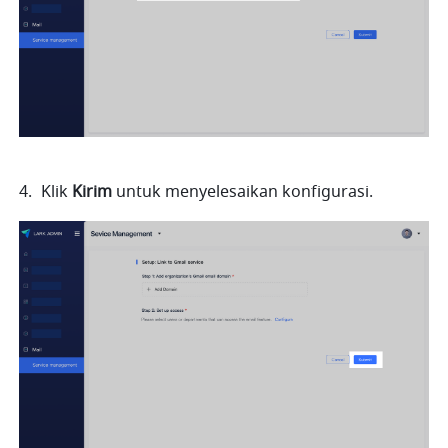
Klik 
Kirim
 untuk menyelesaikan konfigurasi.