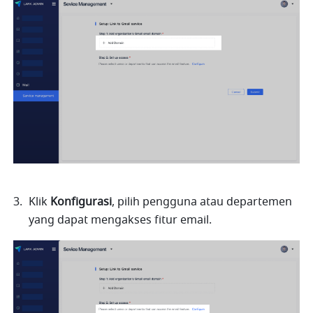
Klik 
Konfigurasi
, pilih pengguna atau departemen 
yang dapat mengakses fitur email. 