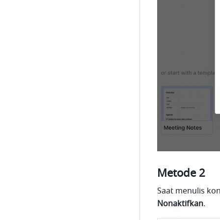
Metode 2
Saat menulis kon
Nonaktifkan
.