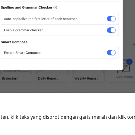
ten, klik teks yang disorot dengan garis merah dan klik to