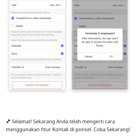
💕 Selamat! Sekarang Anda telah mengerti cara 
menggunakan fitur Kontak di ponsel. Coba Sekarang!