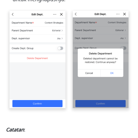
Catatan
: