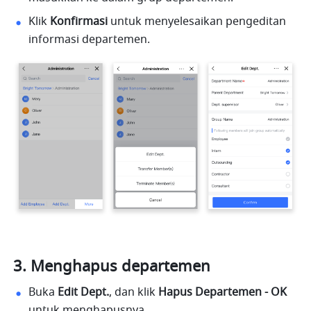
Klik
 Konfirmasi
 untuk menyelesaikan pengeditan 
informasi departemen. 
Menghapus departemen
Buka 
Edit Dept.
, dan klik 
Hapus Departemen - OK
untuk menghapusnya.