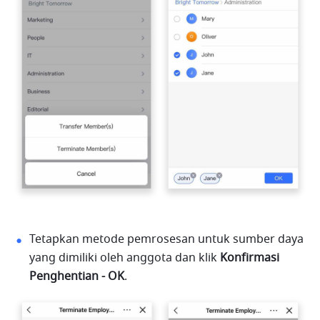
Tetapkan metode pemrosesan untuk sumber daya 
yang dimiliki oleh anggota dan klik 
Konfirmasi 
Penghentian - OK
.