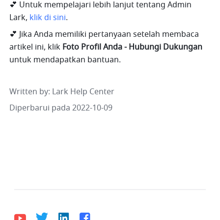
💕 Untuk mempelajari lebih lanjut tentang Admin 
Lark, 
klik di sini
.
💕 Jika Anda memiliki pertanyaan setelah membaca 
artikel ini, klik 
Foto Profil Anda - Hubungi Dukungan
untuk mendapatkan bantuan.
Written by
: 
Lark Help Center
Diperbarui pada 2022-10-09