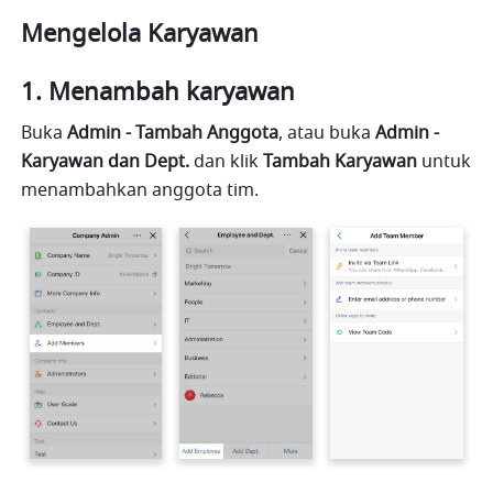
Mengelola Karyawan
Menambah karyawan
Buka
 Admin - Tambah Anggota
, atau buka 
Admin - 
Karyawan dan Dept.
 dan klik 
Tambah Karyawan
 untuk 
menambahkan anggota tim. 