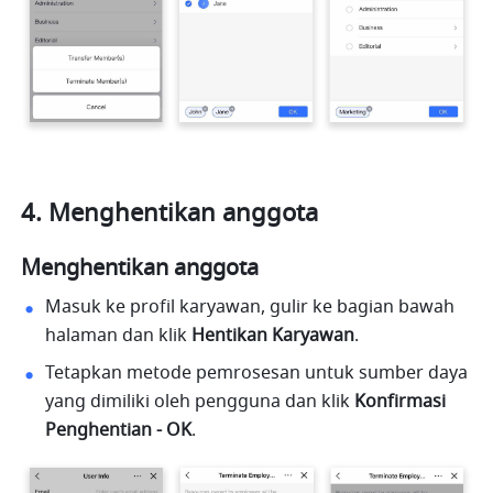
Menghentikan anggota
Menghentikan anggota
Masuk ke profil karyawan, gulir ke bagian bawah 
halaman dan klik 
Hentikan Karyawan
. 
Tetapkan metode pemrosesan untuk sumber daya 
yang dimiliki oleh pengguna dan klik 
Konfirmasi 
Penghentian - OK
.