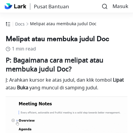
Masuk
Pusat Bantuan
Melipat atau membuka judul Doc
Docs
Melipat atau membuka judul Doc
1 min read
P: Bagaimana cara melipat atau 
membuka judul Doc?
J: Arahkan kursor ke atas judul, dan klik tombol 
Lipat
atau 
Buka
 yang muncul di samping judul.