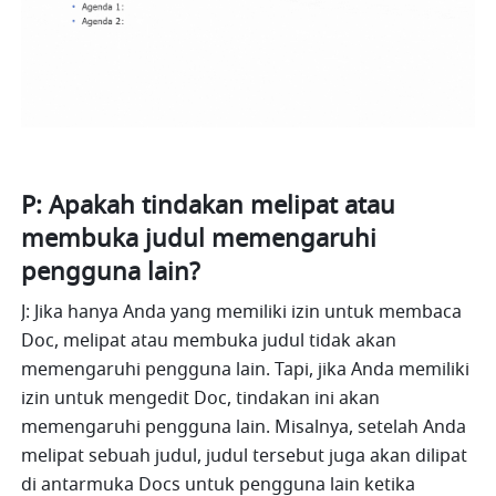
P: Apakah tindakan melipat atau 
membuka judul memengaruhi 
pengguna lain?
J: Jika hanya Anda yang memiliki izin untuk membaca 
Doc, melipat atau membuka judul tidak akan 
memengaruhi pengguna lain. Tapi, jika Anda memiliki 
izin untuk mengedit Doc, tindakan ini akan 
memengaruhi pengguna lain. Misalnya, setelah Anda 
melipat sebuah judul, judul tersebut juga akan dilipat 
di antarmuka Docs untuk pengguna lain ketika 