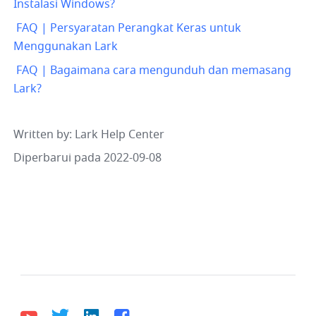
Instalasi Windows?
 FAQ | Persyaratan Perangkat Keras untuk 
Menggunakan Lark
 FAQ | Bagaimana cara mengunduh dan memasang 
Lark?
Written by
: 
Lark Help Center
Diperbarui pada 2022-09-08