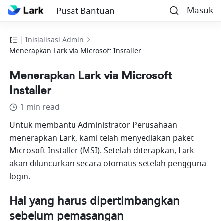
Masuk
Pusat Bantuan
Inisialisasi Admin
Menerapkan Lark via Microsoft Installer
Menerapkan Lark via Microsoft
Installer
1 min read
Untuk membantu Administrator Perusahaan 
menerapkan Lark, kami telah menyediakan paket 
Microsoft Installer (MSI). Setelah diterapkan, Lark 
akan diluncurkan secara otomatis setelah pengguna 
login. 
Hal yang harus dipertimbangkan 
sebelum pemasangan