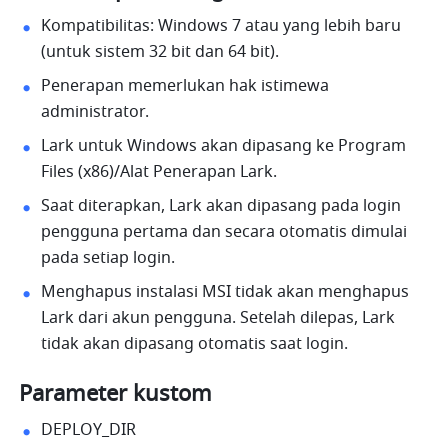
Kompatibilitas: Windows 7 atau yang lebih baru 
(untuk sistem 32 bit dan 64 bit).
Penerapan memerlukan hak istimewa 
administrator.
Lark untuk Windows akan dipasang ke Program 
Files (x86)/Alat Penerapan Lark.
Saat diterapkan, Lark akan dipasang pada login 
pengguna pertama dan secara otomatis dimulai 
pada setiap login. 
Menghapus instalasi MSI tidak akan menghapus 
Lark dari akun pengguna. Setelah dilepas, Lark 
tidak akan dipasang otomatis saat login. 
Parameter kustom
DEPLOY_DIR