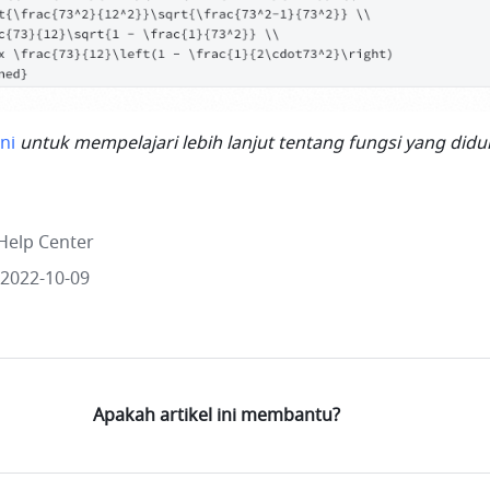
ini
 untuk mempelajari lebih lanjut tentang fungsi yang didu
Help Center
 2022-10-09
Apakah artikel ini membantu?