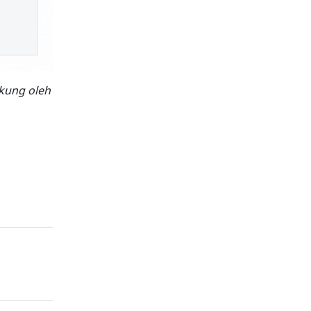
kung oleh 