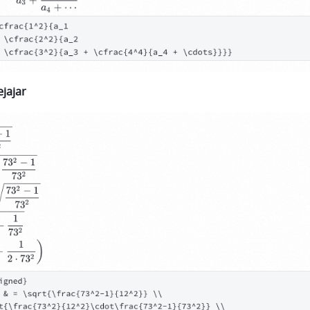
jajar