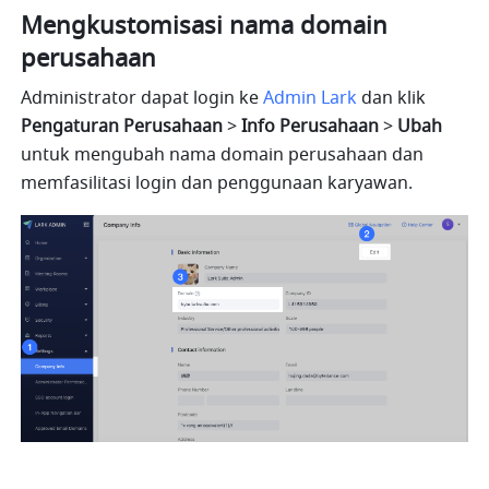
Mengkustomisasi nama domain 
perusahaan
Administrator dapat login ke 
Admin Lark
 dan klik 
Pengaturan Perusahaan
 > 
Info Perusahaan 
> 
Ubah
untuk mengubah nama domain perusahaan dan 
memfasilitasi login dan penggunaan karyawan.