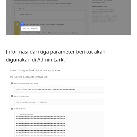
Informasi dari tiga parameter berikut akan 
digunakan di Admin Lark.