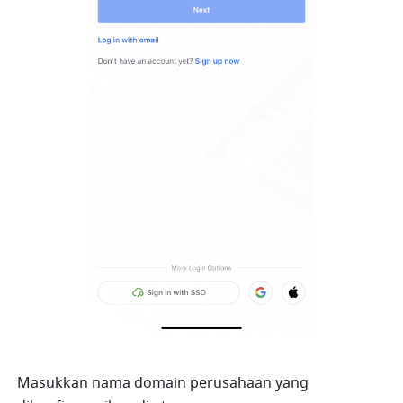
Masukkan nama domain perusahaan yang 