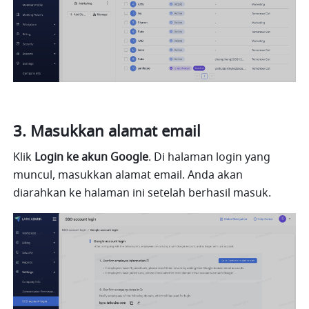
Masukkan alamat email
Klik 
Login ke akun Google
. Di halaman login yang 
muncul, masukkan alamat email. Anda akan 
diarahkan ke halaman ini setelah berhasil masuk.