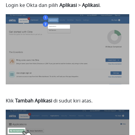
Login ke Okta dan pilih 
Aplikasi 
>
 Aplikasi
.
Klik 
Tambah Aplikasi
 di sudut kiri atas.