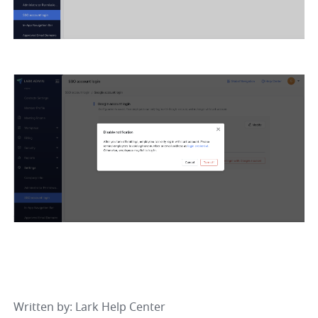
Written by
: 
Lark Help Center