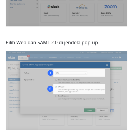
Pilih Web dan SAML 2.0 di jendela pop-up.