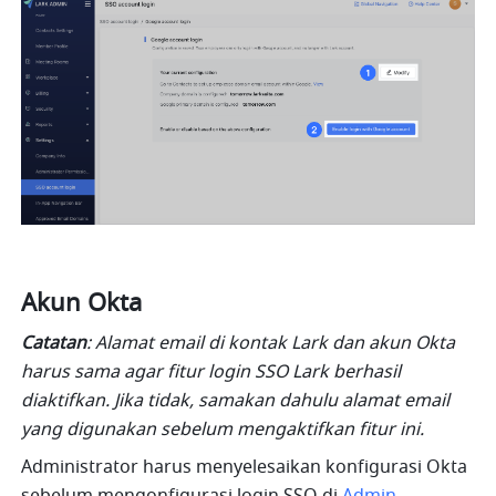
Akun Okta
Catatan
: Alamat email di kontak Lark dan akun Okta 
harus sama agar fitur login SSO Lark berhasil 
diaktifkan. Jika tidak, samakan dahulu alamat email 
yang digunakan sebelum mengaktifkan fitur ini.
Administrator harus menyelesaikan konfigurasi Okta 