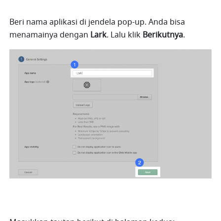
Beri nama aplikasi di jendela pop-up. Anda bisa 
menamainya dengan 
Lark
. Lalu klik 
Berikutnya
.