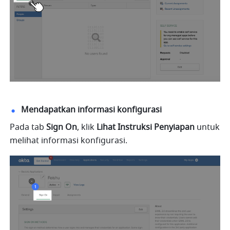
Mendapatkan informasi konfigurasi
Pada tab 
Sign On
, klik 
Lihat Instruksi Penyiapan
 untuk 
melihat informasi konfigurasi.