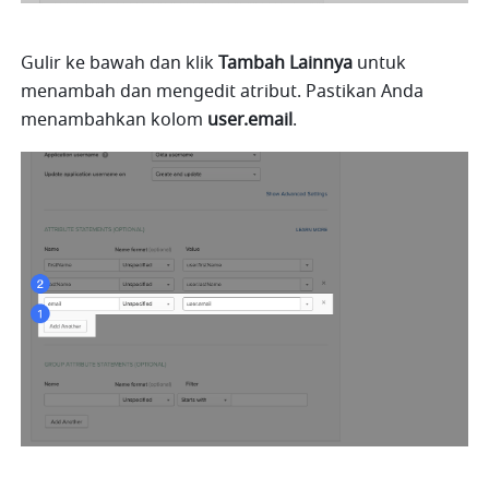
Gulir ke bawah dan klik 
Tambah Lainnya
 untuk 
menambah dan mengedit atribut. Pastikan Anda 
menambahkan kolom 
user.email
.