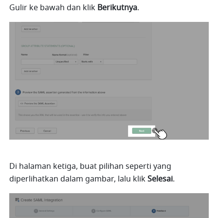
Gulir ke bawah dan klik 
Berikutnya
. 
Di halaman ketiga, buat pilihan seperti yang 
diperlihatkan dalam gambar, lalu klik 
Selesai
.