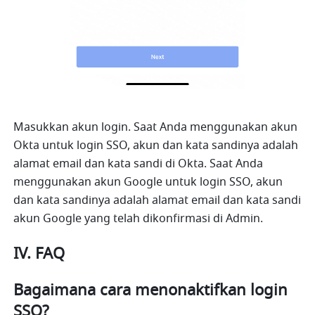
Masukkan akun login. Saat Anda menggunakan akun 
Okta untuk login SSO, akun dan kata sandinya adalah 
alamat email dan kata sandi di Okta. Saat Anda 
menggunakan akun Google untuk login SSO, akun 
dan kata sandinya adalah alamat email dan kata sandi 
akun Google yang telah dikonfirmasi di Admin.
IV. FAQ
Bagaimana cara menonaktifkan login 
SSO?