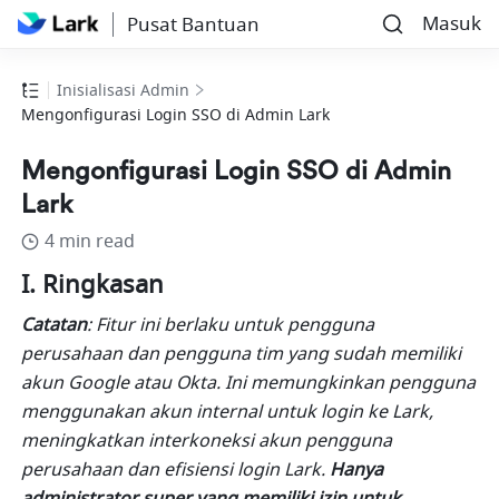
Masuk
Pusat Bantuan
Inisialisasi Admin
Mengonfigurasi Login SSO di Admin Lark
Mengonfigurasi Login SSO di Admin
Lark
4 min read
I. Ringkasan
Catatan
: Fitur ini berlaku untuk pengguna 
perusahaan dan pengguna tim yang sudah memiliki 
akun Google atau Okta. Ini memungkinkan pengguna 
menggunakan akun internal untuk login ke Lark, 
meningkatkan interkoneksi akun pengguna 
perusahaan dan efisiensi login Lark. 
Hanya 