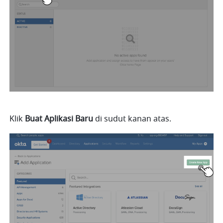
Klik 
Buat Aplikasi Baru
 di sudut kanan atas.