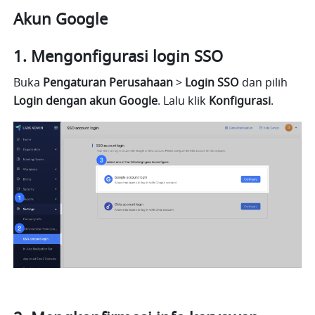
Akun Google
Mengonfigurasi login SSO
Buka 
Pengaturan Perusahaan 
>
 Login SSO
 dan pilih 
Login dengan akun Google
. Lalu klik 
Konfigurasi
.