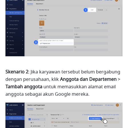
Skenario 2
: Jika karyawan tersebut belum bergabung 
dengan perusahaan, klik 
Anggota dan Departemen 
>
Tambah anggota
 untuk memasukkan alamat email 
anggota sebagai akun Google mereka.