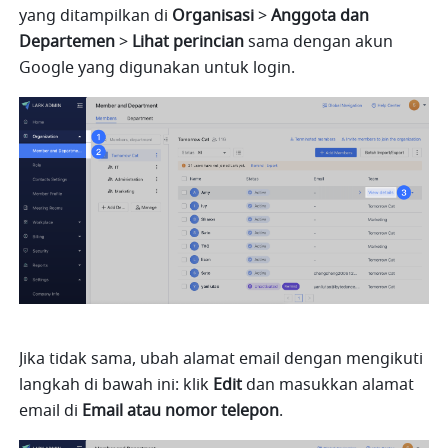
yang ditampilkan di 
Organisasi
 > 
Anggota dan 
Departemen
 > 
Lihat perincian
 sama dengan akun 
Google yang digunakan untuk login.
Jika tidak sama, ubah alamat email dengan mengikuti 
langkah di bawah ini: klik 
Edit
 dan masukkan alamat 
email di 
Email atau nomor telepon
.