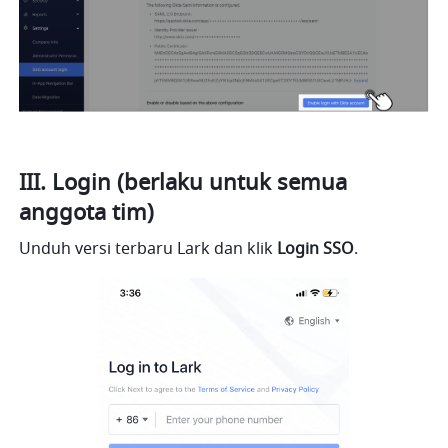
III. Login (berlaku untuk semua 
anggota tim)
Unduh versi terbaru Lark dan klik 
Login SSO
.