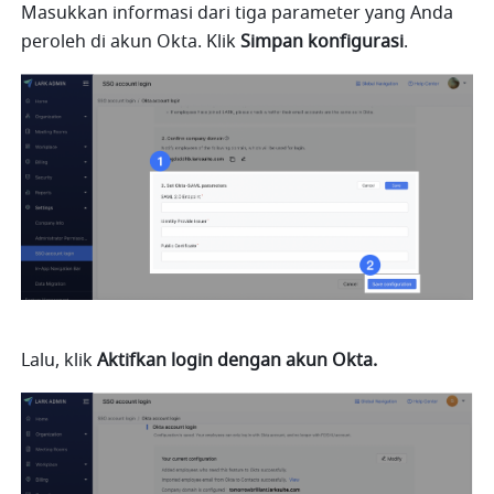
Masukkan informasi dari tiga parameter yang Anda 
peroleh di akun Okta. Klik 
Simpan konfigurasi
. 
Lalu, klik 
Aktifkan login dengan akun Okta.