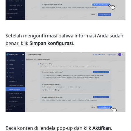
Setelah mengonfirmasi bahwa informasi Anda sudah 
benar, klik 
Simpan konfigurasi
.
Baca konten di jendela pop-up dan klik 
Aktifkan
. 