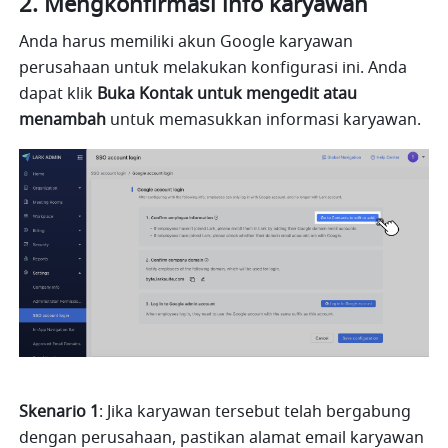
Mengkonfirmasi info karyawan
Anda harus memiliki akun Google karyawan 
perusahaan untuk melakukan konfigurasi ini. Anda 
dapat klik 
Buka Kontak untuk mengedit atau 
menambah 
untuk memasukkan informasi karyawan.
Skenario 1
: Jika karyawan tersebut telah bergabung 
dengan perusahaan, pastikan alamat email karyawan 