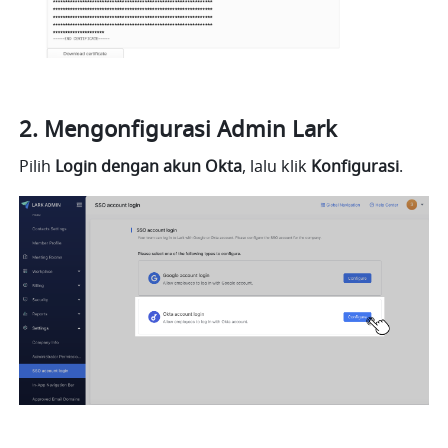
Mengonfigurasi Admin Lark
Pilih 
Login dengan akun Okta
, lalu klik 
Konfigurasi
.