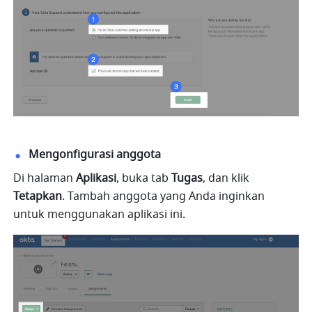
Mengonfigurasi anggota
Di halaman 
Aplikasi
, buka tab 
Tugas
, dan klik 
Tetapkan
. Tambah anggota yang Anda inginkan 
untuk menggunakan aplikasi ini.