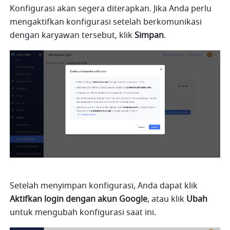
Konfigurasi akan segera diterapkan. Jika Anda perlu 
mengaktifkan konfigurasi setelah berkomunikasi 
dengan karyawan tersebut, klik 
Simpan
.
Setelah menyimpan konfigurasi, Anda dapat klik 
Aktifkan login dengan akun Google
, atau klik 
Ubah
untuk mengubah konfigurasi saat ini.