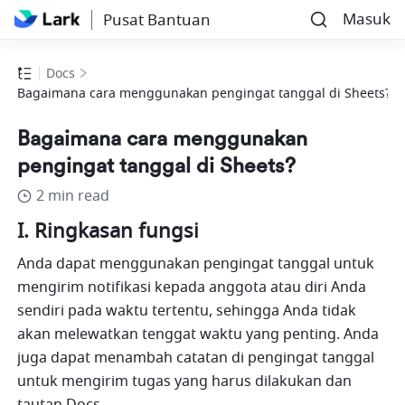
Masuk
Pusat Bantuan
Docs
Bagaimana cara menggunakan pengingat tanggal di Sheets?
Bagaimana cara menggunakan
pengingat tanggal di Sheets?
2 min read
I. Ringkasan fungsi
Anda dapat menggunakan pengingat tanggal untuk 
mengirim notifikasi kepada anggota atau diri Anda 
sendiri pada waktu tertentu, sehingga Anda tidak 
akan melewatkan tenggat waktu yang penting. Anda 
juga dapat menambah catatan di pengingat tanggal 
untuk mengirim tugas yang harus dilakukan dan 