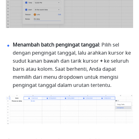
Menambah batch pengingat tanggal
:
Pilih sel 
dengan pengingat tanggal, lalu arahkan kursor ke 
sudut kanan bawah dan tarik kursor 
+
 ke seluruh 
baris atau kolom. Saat berhenti, Anda dapat 
memilih dari menu dropdown untuk mengisi 
pengingat tanggal dalam urutan tertentu.