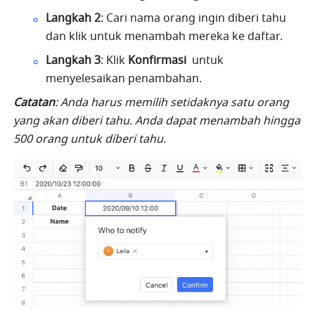
Langkah 2
: Cari nama orang ingin diberi tahu 
dan klik untuk menambah mereka ke daftar.
Langkah 3
: Klik 
Konfirmasi
  untuk 
menyelesaikan penambahan.
Catatan
: Anda harus memilih setidaknya satu orang 
yang akan diberi tahu. Anda dapat menambah hingga 
500 orang untuk diberi tahu.