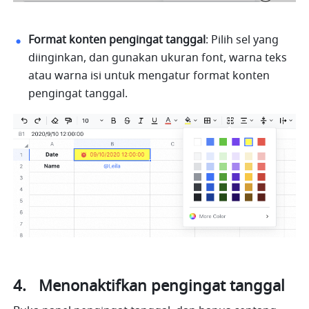
Format konten pengingat tanggal
: Pilih sel yang 
diinginkan, dan gunakan ukuran font, warna teks 
atau warna isi untuk mengatur format konten 
pengingat tanggal.
4.   Menonaktifkan pengingat tanggal