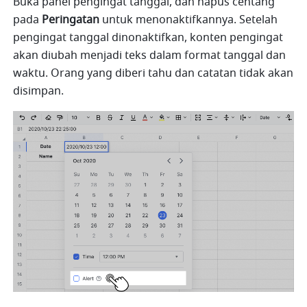
Buka panel pengingat tanggal, dan hapus centang 
pada 
Peringatan
 untuk menonaktifkannya. Setelah 
pengingat tanggal dinonaktifkan, konten pengingat 
akan diubah menjadi teks dalam format tanggal dan 
waktu. Orang yang diberi tahu dan catatan tidak akan 
disimpan.