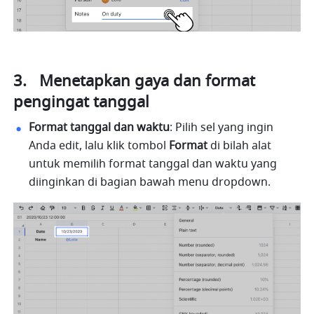
3.   Menetapkan gaya dan format 
pengingat tanggal
Format tanggal dan waktu
: Pilih sel yang ingin 
Anda edit, lalu klik tombol 
Format
 di bilah alat 
untuk memilih format tanggal dan waktu yang 
diinginkan di bagian bawah menu dropdown.