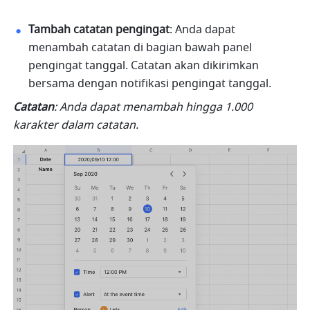
Tambah catatan pengingat
:
Anda dapat 
menambah catatan di bagian bawah panel 
pengingat tanggal. Catatan akan dikirimkan 
bersama dengan notifikasi pengingat tanggal.
Catatan
: Anda dapat menambah hingga 1.000 
karakter dalam catatan.