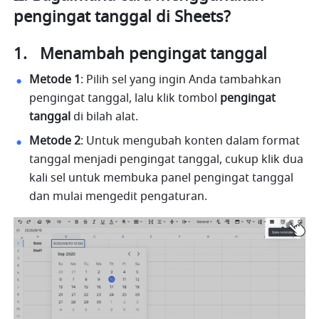
pengingat tanggal di Sheets?
1.   Menambah pengingat tanggal
Metode 1
:
Pilih sel yang ingin Anda tambahkan 
pengingat tanggal, lalu klik tombol 
pengingat 
tanggal
 di bilah alat.
Metode 2
: Untuk mengubah konten dalam format 
tanggal menjadi pengingat tanggal, cukup klik dua 
kali sel untuk membuka panel pengingat tanggal 
dan mulai mengedit pengaturan.