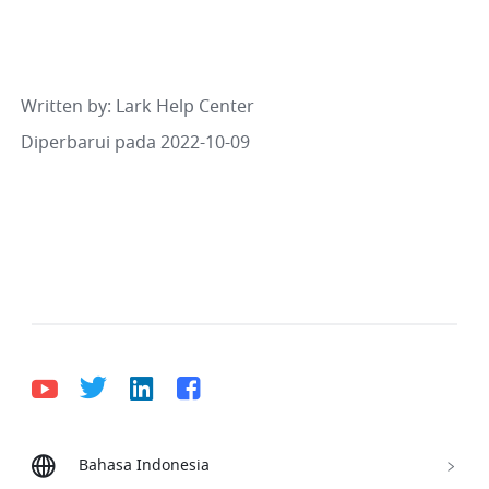
Written by
: 
Lark Help Center
Diperbarui pada 2022-10-09
Bahasa Indonesia