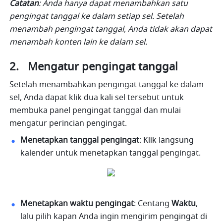
Catatan
: Anda hanya dapat menambahkan satu 
pengingat tanggal ke dalam setiap sel. Setelah 
menambah pengingat tanggal, Anda tidak akan dapat 
menambah konten lain ke dalam sel.
2.   Mengatur pengingat tanggal
Setelah menambahkan pengingat tanggal ke dalam 
sel, Anda dapat klik dua kali sel tersebut untuk 
membuka panel pengingat tanggal dan mulai 
mengatur perincian pengingat. 
Menetapkan tanggal pengingat
: Klik langsung 
kalender untuk menetapkan tanggal pengingat.
Menetapkan waktu pengingat
: Centang 
Waktu
, 
lalu pilih kapan Anda ingin mengirim pengingat di 