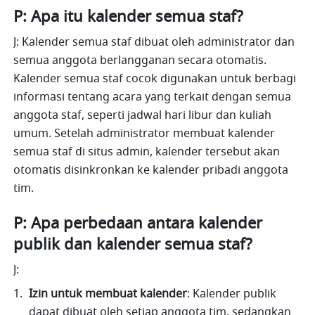
P: Apa itu kalender semua staf?
J: Kalender semua staf dibuat oleh administrator dan 
semua anggota berlangganan secara otomatis. 
Kalender semua staf cocok digunakan untuk berbagi 
informasi tentang acara yang terkait dengan semua 
anggota staf, seperti jadwal hari libur dan kuliah 
umum. Setelah administrator membuat kalender 
semua staf di situs admin, kalender tersebut akan 
otomatis disinkronkan ke kalender pribadi anggota 
tim.
P: Apa perbedaan antara kalender 
publik dan kalender semua staf?
J:
Izin untuk membuat kalender
:
Kalender publik 
dapat dibuat oleh setiap anggota tim, sedangkan 