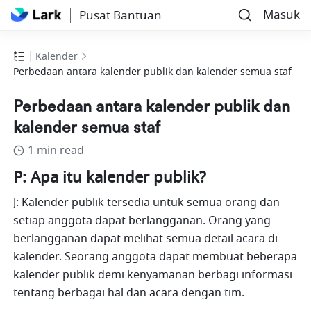
Masuk
Pusat Bantuan
Kalender
Perbedaan antara kalender publik dan kalender semua staf
Perbedaan antara kalender publik dan
kalender semua staf
1 min read
P: Apa itu kalender publik?
J: Kalender publik tersedia untuk semua orang dan 
setiap anggota dapat berlangganan. Orang yang 
berlangganan dapat melihat semua detail acara di 
kalender. Seorang anggota dapat membuat beberapa 
kalender publik demi kenyamanan berbagi informasi 
tentang berbagai hal dan acara dengan tim.