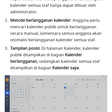
kalender semua staf hanya dapat dibuat oleh 
administrator. 
Metode berlangganan kalender
:
Anggota perlu 
mencari kalender publik untuk berlangganan 
secara manual, sementara semua anggota akan 
otomatis berlangganan kalender semua staf. 
Tampilan
posisi
: Di halaman Kalender, kalender 
publik ditampilkan di bagian 
Kalender 
berlangganan
, sedangkan kalender semua staf 
ditampilkan di bagian 
Kalender saya
. 