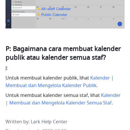
P: Bagaimana cara membuat kalender 
publik atau kalender semua staf?
J: 
Untuk membuat kalender publik, lihat 
Kalender | 
Membuat dan Mengelola Kalender Publik
. 
Untuk membuat kalender semua staf, lihat 
Kalender 
| Membuat dan Mengelola Kalender Semua Staf
.
Written by
: 
Lark Help Center