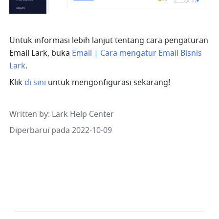
Untuk informasi lebih lanjut tentang cara pengaturan 
Email Lark, buka 
Email | Cara mengatur Email Bisnis 
Lark
.
Klik 
di sini
 untuk mengonfigurasi sekarang!
Written by
: 
Lark Help Center
Diperbarui pada 2022-10-09