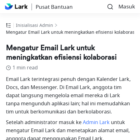
Masuk
Pusat Bantuan
Inisialisasi Admin
Mengatur Email Lark untuk meningkatkan efisiensi kolaborasi
Mengatur Email Lark untuk
meningkatkan efisiensi kolaborasi
1 min read
Email Lark terintegrasi penuh dengan Kalender Lark, 
Docs, dan Messenger. Di Email Lark, anggota tim 
dapat langsung mengelola email mereka di Lark 
tanpa mengunduh aplikasi lain; hal ini memudahkan 
tim untuk berkomunikasi dan berkolaborasi.
Setelah administrator masuk ke
Admin Lark
untuk 
mengatur Email Lark dan menetapkan alamat email, 
anggota dapat menggunakan Email Lark.