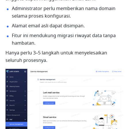
Administrator perlu memberikan nama domain 
selama proses konfigurasi.
Alamat email asli dapat disimpan.
Fitur ini mendukung migrasi riwayat data tanpa 
hambatan. 
Hanya perlu 3–5 langkah untuk menyelesaikan 
seluruh prosesnya.