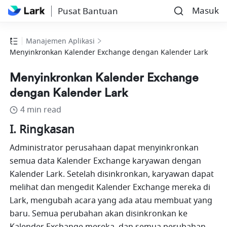
Masuk
Pusat Bantuan
Manajemen Aplikasi
Menyinkronkan Kalender Exchange dengan Kalender Lark
Menyinkronkan Kalender Exchange
dengan Kalender Lark
4 min read
I. Ringkasan 
Administrator perusahaan dapat menyinkronkan 
semua data Kalender Exchange karyawan dengan 
Kalender Lark. Setelah disinkronkan, karyawan dapat 
melihat dan mengedit Kalender Exchange mereka di 
Lark, mengubah acara yang ada atau membuat yang 
baru. Semua perubahan akan disinkronkan ke 