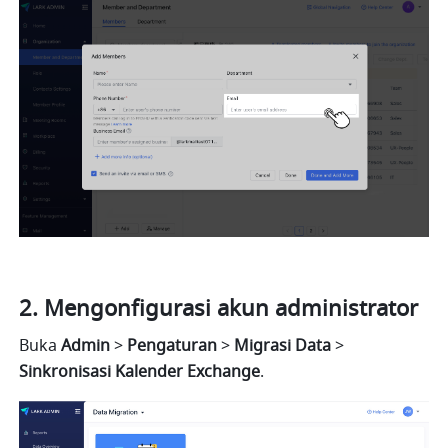
Mengonfigurasi akun administrator
Buka 
Admin
 > 
Pengaturan
 > 
Migrasi Data
 > 
Sinkronisasi Kalender Exchange
.