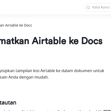
n Airtable ke Docs
atkan Airtable ke Docs
sipkan tampilan kisi Airtable ke dalam dokumen untuk 
sain Anda dengan mudah.
tautan