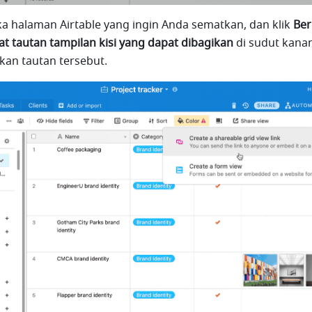
a halaman Airtable yang ingin Anda sematkan, dan klik
 Ber
at tautan tampilan kisi yang dapat dibagikan 
di sudut kanan 
kan tautan tersebut. 