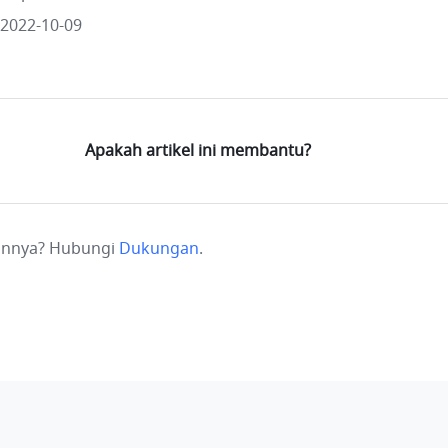
 2022-10-09
Apakah artikel ini membantu?
ainnya? Hubungi
Dukungan
.