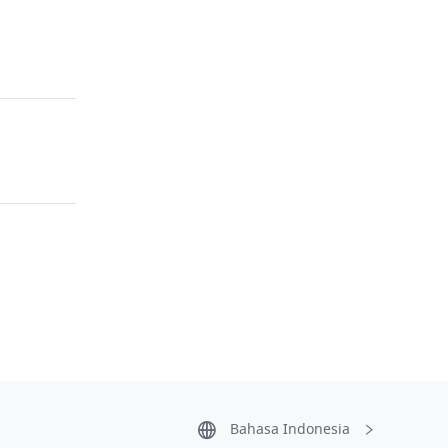
Bahasa Indonesia