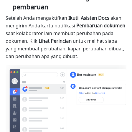
pembaruan
Setelah Anda mengaktifkan 
Ikuti
, 
Asisten
Docs
 akan 
mengirim Anda kartu notifikasi 
Pembaruan
dokumen
saat kolaborator lain membuat perubahan pada 
dokumen. Klik 
Lihat
Perincian
 untuk melihat siapa 
yang membuat perubahan, kapan perubahan dibuat, 
dan perubahan apa yang dibuat.