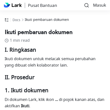
Masuk
Pusat Bantuan
Ikuti pembaruan dokumen
Docs
Ikuti pembaruan dokumen
1 min read
I. Ringkasan
Ikuti dokumen untuk melacak semua perubahan 
yang dibuat oleh kolaborator lain.
II. Prosedur
Ikuti dokumen
Di dokumen Lark, klik ikon 
...
 di pojok kanan atas, dan 
aktifkan 
Ikuti
.