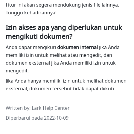
Fitur ini akan segera mendukung jenis file lainnya. 
Tunggu kehadirannya!
Izin akses apa yang diperlukan untuk 
mengikuti dokumen?
Anda dapat mengikuti 
dokumen
internal
 jika Anda 
memiliki izin untuk melihat atau mengedit, dan 
dokumen eksternal jika Anda memiliki izin untuk 
mengedit.
Jika Anda hanya memiliki izin untuk melihat dokumen 
eksternal, dokumen tersebut tidak dapat diikuti.
Written by
: 
Lark Help Center
Diperbarui pada 2022-10-09