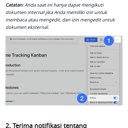
Catatan
: Anda saat ini hanya dapat mengikuti 
dokumen internal jika Anda memiliki izin untuk 
membaca atau mengedit, dan izin mengedit untuk 
dokumen eksternal.
Terima notifikasi tentang 