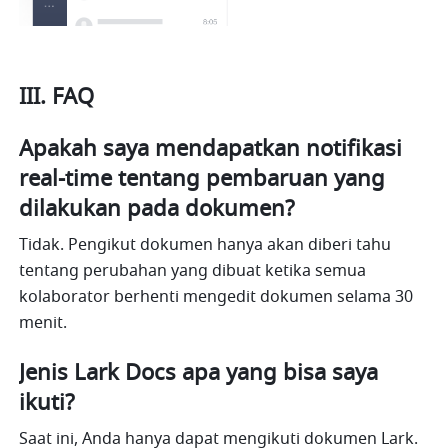
III. FAQ
Apakah saya mendapatkan notifikasi 
real-time tentang pembaruan yang 
dilakukan pada dokumen?
Tidak. Pengikut dokumen hanya akan diberi tahu 
tentang perubahan yang dibuat ketika semua 
kolaborator berhenti mengedit dokumen selama 30 
menit.
Jenis Lark Docs apa yang bisa saya 
ikuti?
Saat ini, Anda hanya dapat mengikuti dokumen Lark. 