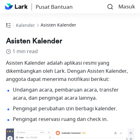
Masuk
Pusat Bantuan
Asisten Kalender
Kalender
Asisten Kalender
1 min read
Asisten Kalender adalah aplikasi resmi yang 
dikembangkan oleh Lark. Dengan Asisten Kalender, 
anggota dapat menerima notifikasi berikut:
Undangan acara, pembaruan acara, transfer 
acara, dan pengingat acara lainnya.  
Pengingat perubahan izin berbagi kalender. 
Pengingat reservasi ruang dan check in. 