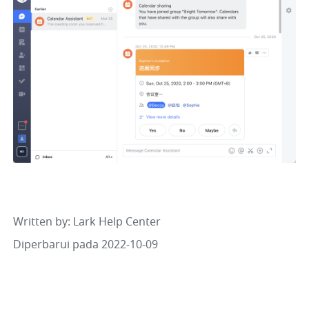
Written by
: 
Lark Help Center
Diperbarui pada 2022-10-09