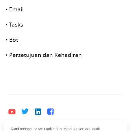
• Email
• Tasks
• Bot
• Persetujuan dan Kehadiran
Kami menggunakan cookie dan teknologi serupa untuk