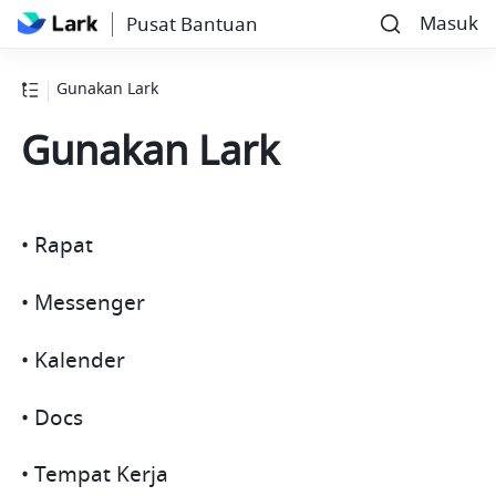
Masuk
Pusat Bantuan
Gunakan Lark
Gunakan Lark
• Rapat
• Messenger
• Kalender
• Docs
• Tempat Kerja