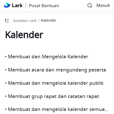
Masuk
Pusat Bantuan
Kalender
Gunakan Lark
Kalender
• Membuat dan Mengelola Kalender
• Membuat acara dan mengundang peserta
• Membuat dan mengelola kalender publik
• Membuat grup rapat dan catatan rapat
• Membuat dan mengelola kalender semua staf