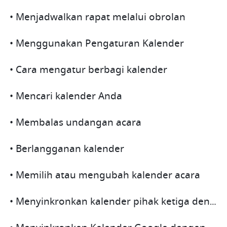
• Menjadwalkan rapat melalui obrolan
• Menggunakan Pengaturan Kalender
• Cara mengatur berbagi kalender
• Mencari kalender Anda
• Membalas undangan acara
• Berlangganan kalender
• Memilih atau mengubah kalender acara
• Menyinkronkan kalender pihak ketiga dengan Kalender Lark