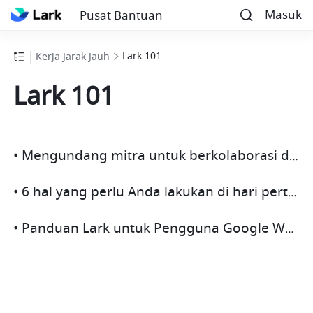
Masuk
Pusat Bantuan
Lark 101
Kerja Jarak Jauh
Lark 101
• Mengundang mitra untuk berkolaborasi di Lark
• 6 hal yang perlu Anda lakukan di hari pertama
• Panduan Lark untuk Pengguna Google Workspace