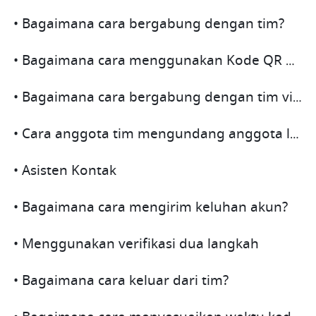
• Bagaimana cara bergabung dengan tim?
• Bagaimana cara menggunakan Kode QR Undangan untuk bergabung dengan tim?
• Bagaimana cara bergabung dengan tim via Kode Tim?
• Cara anggota tim mengundang anggota lainnya
• Asisten Kontak
• Bagaimana cara mengirim keluhan akun?
• Menggunakan verifikasi dua langkah
• Bagaimana cara keluar dari tim?