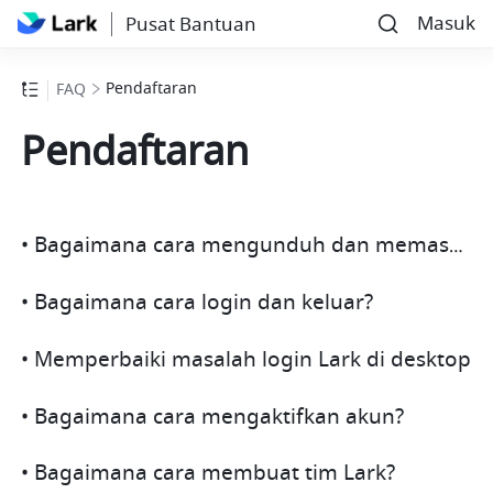
Masuk
Pusat Bantuan
Pendaftaran
FAQ
Pendaftaran
• Bagaimana cara mengunduh dan memasang Lark?
• Bagaimana cara login dan keluar?
• Memperbaiki masalah login Lark di desktop
• Bagaimana cara mengaktifkan akun?
• Bagaimana cara membuat tim Lark?