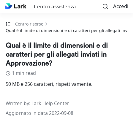
Accedi
Centro assistenza
Centro risorse
Qual è il limite di dimensioni e di caratteri per gli allegati invi
Qual è il limite di dimensioni e di
caratteri per gli allegati inviati in
Approvazione?
1 min read
50 MB e 256 caratteri, rispettivamente.
Written by
: 
Lark Help Center
Aggiornato in data 2022-09-08