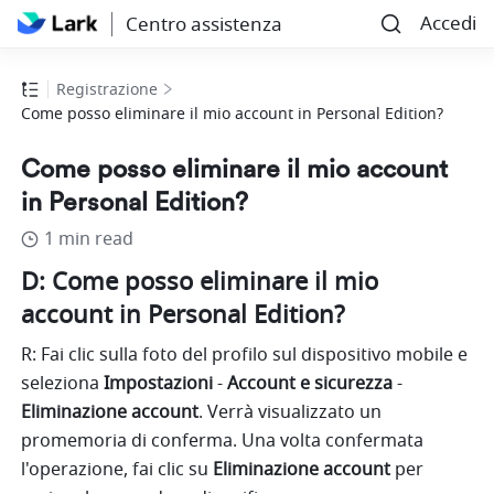
Accedi
Centro assistenza
Registrazione
Come posso eliminare il mio account in Personal Edition?
Come posso eliminare il mio account
in Personal Edition?
1 min read
D: Come posso eliminare il mio 
account in Personal Edition?
R: Fai clic sulla foto del profilo sul dispositivo mobile e 
seleziona 
Impostazioni
 -
 Account e sicurezza
 -
Eliminazione account
. Verrà visualizzato un 
promemoria di conferma. Una volta confermata 
l'operazione, fai clic su 
Eliminazione account
 per 