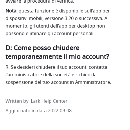
avviare la procedura di verifica.
Nota:
 questa funzione è disponibile sull'app per 
dispositivi mobili, versione 3.20 o successiva. Al 
momento, gli utenti dell'app per desktop non 
possono eliminare gli account personali.
D: Come posso chiudere 
temporaneamente il mio account?
R: Se desideri chiudere il tuo account, contatta 
l'amministratore della società e richiedi la 
sospensione del tuo account in Amministratore. 
Written by
: 
Lark Help Center
Aggiornato in data 2022-09-08